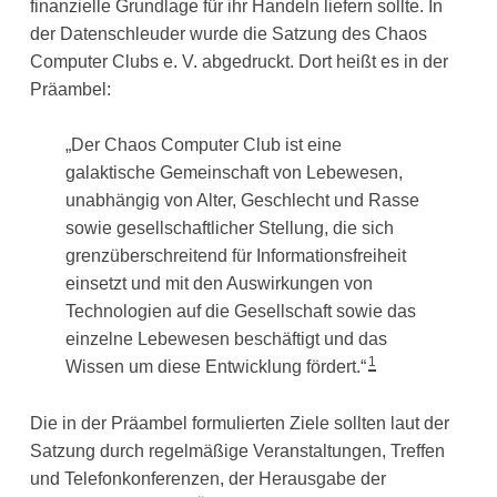
finanzielle Grundlage für ihr Handeln liefern sollte. In
der Datenschleuder wurde die Satzung des Chaos
Computer Clubs e. V. abgedruckt. Dort heißt es in der
Präambel:
„Der Chaos Computer Club ist eine
galaktische Gemeinschaft von Lebewesen,
unabhängig von Alter, Geschlecht und Rasse
sowie gesellschaftlicher Stellung, die sich
grenzüberschreitend für Informationsfreiheit
einsetzt und mit den Auswirkungen von
Technologien auf die Gesellschaft sowie das
einzelne Lebewesen beschäftigt und das
1
Wissen um diese Entwicklung fördert.“
Die in der Präambel formulierten Ziele sollten laut der
Satzung durch regelmäßige Veranstaltungen, Treffen
und Telefonkonferenzen, der Herausgabe der