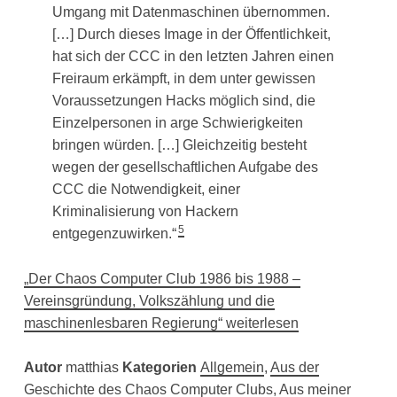
Umgang mit Datenmaschinen übernommen.
[…] Durch dieses Image in der Öffentlichkeit,
hat sich der CCC in den letzten Jahren einen
Freiraum erkämpft, in dem unter gewissen
Voraussetzungen Hacks möglich sind, die
Einzelpersonen in arge Schwierigkeiten
bringen würden. […] Gleichzeitig besteht
wegen der gesellschaftlichen Aufgabe des
CCC die Notwendigkeit, einer
Kriminalisierung von Hackern
5
entgegenzuwirken.“
„Der Chaos Computer Club 1986 bis 1988 –
Vereinsgründung, Volkszählung und die
maschinenlesbaren Regierung“ weiterlesen
Autor
matthias
Kategorien
Allgemein
,
Aus der
Geschichte des Chaos Computer Clubs
,
Aus meiner