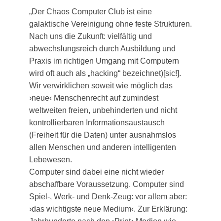
„Der Chaos Computer Club ist eine
galaktische Vereinigung ohne feste Strukturen.
Nach uns die Zukunft: vielfältig und
abwechslungsreich durch Ausbildung und
Praxis im richtigen Umgang mit Computern
wird oft auch als „hacking“ bezeichnet)[sic!].
Wir verwirklichen soweit wie möglich das
›neue‹ Menschenrecht auf zumindest
weltweiten freien, unbehinderten und nicht
kontrollierbaren Informationsaustausch
(Freiheit für die Daten) unter ausnahmslos
allen Menschen und anderen intelligenten
Lebewesen.
Computer sind dabei eine nicht wieder
abschaffbare Voraussetzung. Computer sind
Spiel-, Werk- und Denk-Zeug: vor allem aber:
›das wichtigste neue Medium‹. Zur Erklärung: