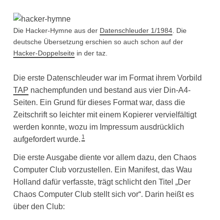
Die Hacker-Hymne aus der
Datenschleuder 1/1984
. Die
deutsche Übersetzung erschien so auch schon auf der
Hacker-Doppelseite
in der taz.
Die erste Datenschleuder war im Format ihrem Vorbild
TAP
nachempfunden und bestand aus vier Din-A4-
Seiten. Ein Grund für dieses Format war, dass die
Zeitschrift so leichter mit einem Kopierer vervielfältigt
werden konnte, wozu im Impressum ausdrücklich
1
aufgefordert wurde.
Die erste Ausgabe diente vor allem dazu, den Chaos
Computer Club vorzustellen. Ein Manifest, das Wau
Holland dafür verfasste, trägt schlicht den Titel „Der
Chaos Computer Club stellt sich vor“. Darin heißt es
über den Club: