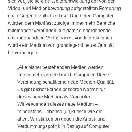
sich vor.] stellte eine Weiterentwicklung der von der
Video- und Medienbewegung aufgestellten Forderung
nach Gegenöffentlichkeit dar. Durch den Computer
würden dem Manifest zufolge immer mehr Bereiche
miteinander verbunden, die damit einhergehende
ortsungebundene Verfügbarkeit von Informationen
würde ein Medium von grundlegend neuer Qualität
hervorbringen:
„Alle bisher bestehenden Medien werden
immer mehr vernetzt durch Computer. Diese
Verbindung schafft eine neue Medien-Qualität.
Es gibt bisher keinen besseren Namen für
dieses neue Medium als Computer.
Wir verwenden dieses neue Medium –
mindestens – ebenso (un)kritisch wie die
alten. Wir stinken an gegen die Angst- und
Verdummungspolitik in Bezug auf Computer