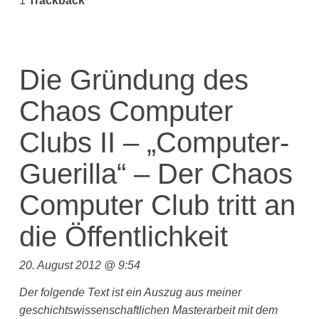
1
Trackback
Die Gründung des
Chaos Computer
Clubs II – „Computer-
Guerilla“ – Der Chaos
Computer Club tritt an
die Öffentlichkeit
20. August 2012 @ 9:54
Der folgende Text ist ein Auszug aus meiner
geschichtswissenschaftlichen Masterarbeit mit dem