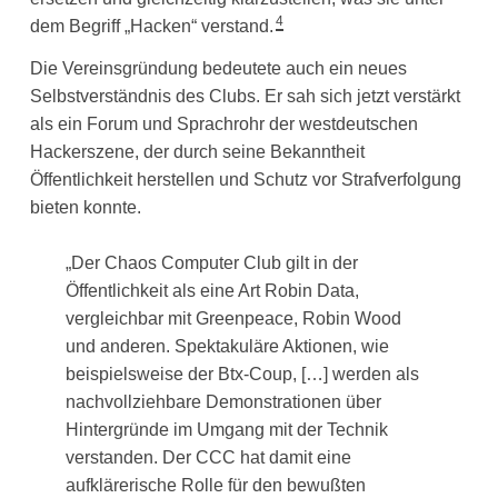
4
dem Begriff „Hacken“ verstand.
Die Vereinsgründung bedeutete auch ein neues
Selbstverständnis des Clubs. Er sah sich jetzt verstärkt
als ein Forum und Sprachrohr der westdeutschen
Hackerszene, der durch seine Bekanntheit
Öffentlichkeit herstellen und Schutz vor Strafverfolgung
bieten konnte.
„Der Chaos Computer Club gilt in der
Öffentlichkeit als eine Art Robin Data,
vergleichbar mit Greenpeace, Robin Wood
und anderen. Spektakuläre Aktionen, wie
beispielsweise der Btx-Coup, […] werden als
nachvollziehbare Demonstrationen über
Hintergründe im Umgang mit der Technik
verstanden. Der CCC hat damit eine
aufklärerische Rolle für den bewußten