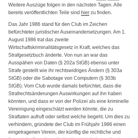
Weitere Auszüge folgen in den nächsten Tagen. Alle
bereits veröffentlichten Teile sind
hier
zu finden.
Das Jahr 1986 stand für den Club im Zeichen
befürchteter juristischer Auseinandersetzungen. Am 1.
August 1986 trat das zweite
Wirtschaftskriminalitätsgesetz in Kraft, welches das
Strafgesetzbuch änderte. Von nun an war das
Ausspähen von Daten (§ 202a StGB) ebenso unter
Strafe gestellt wie ihr rechtswidriges Ändern (§ 303a
StGB) oder die Sabotage von Computern (§ 303b
StGB). Vom Club wurde damals befürchtet, dass die
Strafrechtsänderungen Auswirkungen auf ihn haben
könnten, und dass er von der Polizei als eine kriminelle
Vereinigung eingeschätzt werden könnte, die zu
Straftaten aufruft oder selbst welche begeht. Um dies zu
verhindern, gründete der Club im Frühjahr 1986 einen
eingetragenen Verein, der künftig die rechtliche und