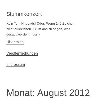
Stummkonzert
Kein Ton. Nirgends! Oder: Wenn 140 Zeichen
nicht ausreichen… (um das zu sagen, was
gesagt werden muss!)
Hauptnavigation
Über mich
Veröffentlichungen
Impressum
Monat:
August 2012