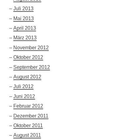
Juli 2013
Mai 2013
April 2013
März 2013
November 2012
Oktober 2012
September 2012
August 2012
Juli 2012
Juni 2012
Februar 2012
Dezember 2011
Oktober 2011
August 2011