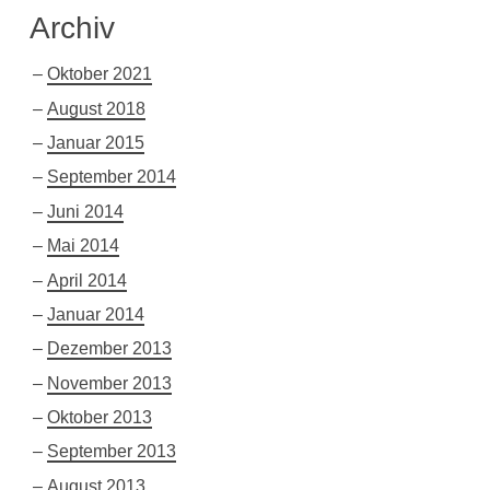
Archiv
Oktober 2021
August 2018
Januar 2015
September 2014
Juni 2014
Mai 2014
April 2014
Januar 2014
Dezember 2013
November 2013
Oktober 2013
September 2013
August 2013