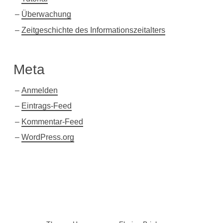
Überwachung
Zeitgeschichte des Informationszeitalters
Meta
Anmelden
Eintrags-Feed
Kommentar-Feed
WordPress.org
Twitter
Xing
Facebook