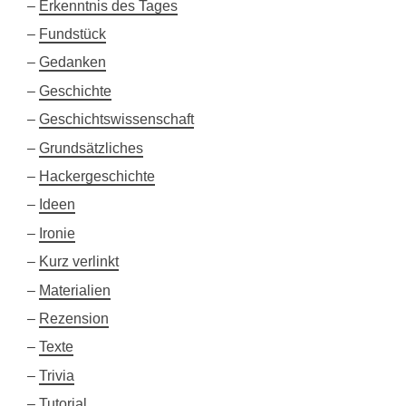
Erkenntnis des Tages
Fundstück
Gedanken
Geschichte
Geschichtswissenschaft
Grundsätzliches
Hackergeschichte
Ideen
Ironie
Kurz verlinkt
Materialien
Rezension
Texte
Trivia
Tutorial