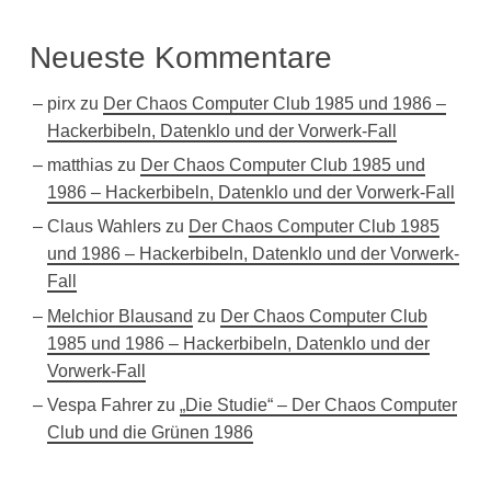
Neueste Kommentare
pirx
zu
Der Chaos Computer Club 1985 und 1986 –
Hackerbibeln, Datenklo und der Vorwerk-Fall
matthias
zu
Der Chaos Computer Club 1985 und
1986 – Hackerbibeln, Datenklo und der Vorwerk-Fall
Claus Wahlers
zu
Der Chaos Computer Club 1985
und 1986 – Hackerbibeln, Datenklo und der Vorwerk-
Fall
Melchior Blausand
zu
Der Chaos Computer Club
1985 und 1986 – Hackerbibeln, Datenklo und der
Vorwerk-Fall
Vespa Fahrer
zu
„Die Studie“ – Der Chaos Computer
Club und die Grünen 1986