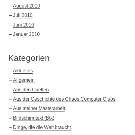
August 2010
Juli 2010
Juni 2010
Januar 2010
Kategorien
Aktuelles
Allgemein
Aus den Quellen
Aus der Geschichte des Chaos Computer Clubs
Aus meiner Masterarbeit
Bildschirmtext (Btx)
Dinge, die die Welt braucht