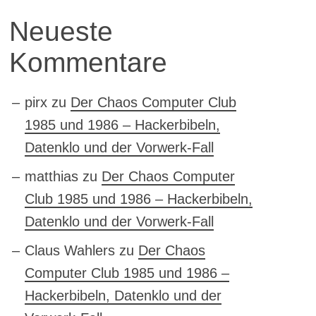
Neueste
Kommentare
pirx
zu
Der Chaos Computer Club
1985 und 1986 – Hackerbibeln,
Datenklo und der Vorwerk-Fall
matthias
zu
Der Chaos Computer
Club 1985 und 1986 – Hackerbibeln,
Datenklo und der Vorwerk-Fall
Claus Wahlers
zu
Der Chaos
Computer Club 1985 und 1986 –
Hackerbibeln, Datenklo und der