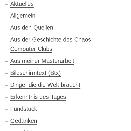
Aktuelles
Allgemein
Aus den Quellen
Aus der Geschichte des Chaos
Computer Clubs
Aus meiner Masterarbeit
Bildschirmtext (Btx)
Dinge, die die Welt braucht
Erkenntnis des Tages
Fundstück
Gedanken