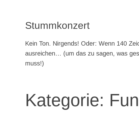
Stummkonzert
Kein Ton. Nirgends! Oder: Wenn 140 Zeic
ausreichen… (um das zu sagen, was ge
muss!)
Kategorie:
Fun