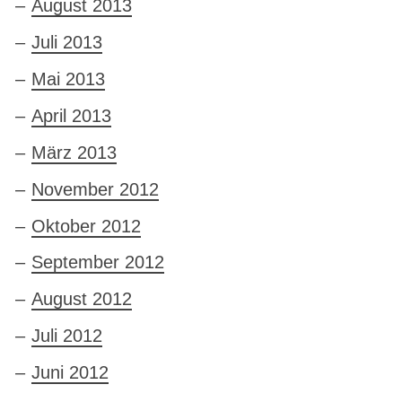
August 2013
Juli 2013
Mai 2013
April 2013
März 2013
November 2012
Oktober 2012
September 2012
August 2012
Juli 2012
Juni 2012