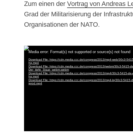
Zum einen der
Vortrag von Andreas L
Grad der Militarisierung der Infrastru
Organisationen der NATO.