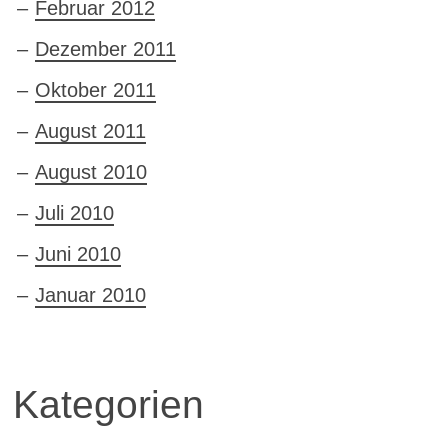
Februar 2012
Dezember 2011
Oktober 2011
August 2011
August 2010
Juli 2010
Juni 2010
Januar 2010
Kategorien