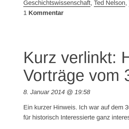
Geschichtswissenschaft
,
Ted Nelson
,
1
Kommentar
Kurz verlinkt: 
Vorträge vom
8. Januar 2014 @ 19:58
Ein kurzer Hinweis. Ich war auf dem 
für historisch Interessierte ganz intere