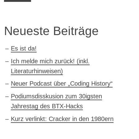
Neueste Beiträge
Es ist da!
Ich melde mich zurück! (inkl.
Literaturhinweisen)
Neuer Podcast über „Coding History“
Podiumsdisskusion zum 30igsten
Jahrestag des BTX-Hacks
Kurz verlinkt: Cracker in den 1980ern