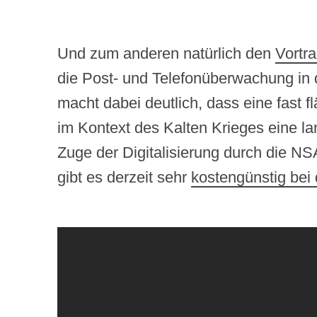
Und zum anderen natürlich den
Vortr
die Post- und Telefonüberwachung in 
macht dabei deutlich, dass eine fas
im Kontext des Kalten Krieges eine la
Zuge der Digitalisierung durch die N
gibt es derzeit sehr
kostengünstig bei 