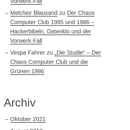
Vorwerk-Fall
Melchior Blausand
zu
Der Chaos
Computer Club 1985 und 1986 –
Hackerbibeln, Datenklo und der
Vorwerk-Fall
Vespa Fahrer
zu
„Die Studie“ – Der
Chaos Computer Club und die
Grünen 1986
Archiv
Oktober 2021