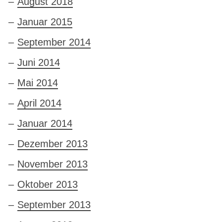
August 2018
Januar 2015
September 2014
Juni 2014
Mai 2014
April 2014
Januar 2014
Dezember 2013
November 2013
Oktober 2013
September 2013