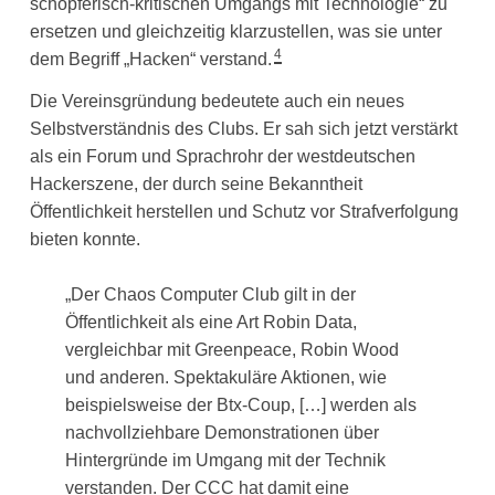
schöpferisch-kritischen Umgangs mit Technologie“ zu
ersetzen und gleichzeitig klarzustellen, was sie unter
4
dem Begriff „Hacken“ verstand.
Die Vereinsgründung bedeutete auch ein neues
Selbstverständnis des Clubs. Er sah sich jetzt verstärkt
als ein Forum und Sprachrohr der westdeutschen
Hackerszene, der durch seine Bekanntheit
Öffentlichkeit herstellen und Schutz vor Strafverfolgung
bieten konnte.
„Der Chaos Computer Club gilt in der
Öffentlichkeit als eine Art Robin Data,
vergleichbar mit Greenpeace, Robin Wood
und anderen. Spektakuläre Aktionen, wie
beispielsweise der Btx-Coup, […] werden als
nachvollziehbare Demonstrationen über
Hintergründe im Umgang mit der Technik
verstanden. Der CCC hat damit eine