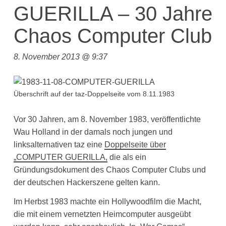
GUERILLA – 30 Jahre
Chaos Computer Club
8. November 2013 @ 9:37
Überschrift auf der taz-Doppelseite vom 8.11.1983
Vor 30 Jahren, am 8. November 1983, veröffentlichte
Wau Holland in der damals noch jungen und
linksalternativen taz eine
Doppelseite über
„COMPUTER GUERILLA,
die als ein
Gründungsdokument des Chaos Computer Clubs und
der deutschen Hackerszene gelten kann.
Im Herbst 1983 machte ein Hollywoodfilm die Macht,
die mit einem vernetzten Heimcomputer ausgeübt