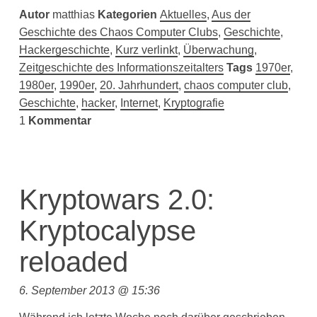
Autor
matthias
Kategorien
Aktuelles
,
Aus der
Geschichte des Chaos Computer Clubs
,
Geschichte
,
Hackergeschichte
,
Kurz verlinkt
,
Überwachung
,
Zeitgeschichte des Informationszeitalters
Tags
1970er
,
1980er
,
1990er
,
20. Jahrhundert
,
chaos computer club
,
Geschichte
,
hacker
,
Internet
,
Kryptografie
1
Kommentar
Kryptowars 2.0:
Kryptocalypse
reloaded
6. September 2013 @ 15:36