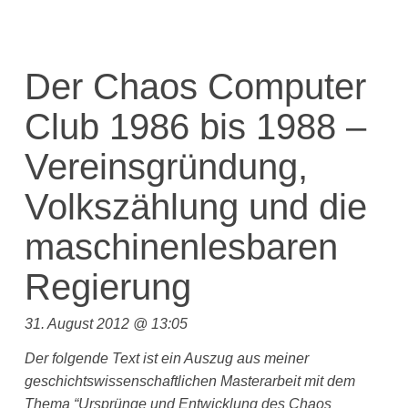
Der Chaos Computer
Club 1986 bis 1988 –
Vereinsgründung,
Volkszählung und die
maschinenlesbaren
Regierung
31. August 2012 @ 13:05
Der folgende Text ist ein Auszug aus meiner
geschichtswissenschaftlichen Masterarbeit mit dem
Thema “Ursprünge und Entwicklung des Chaos