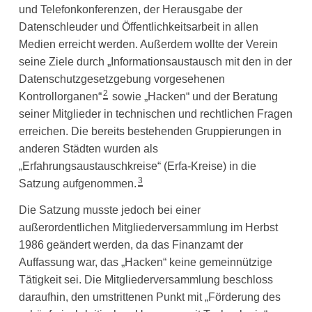
und Telefonkonferenzen, der Herausgabe der
Datenschleuder und Öffentlichkeitsarbeit in allen
Medien erreicht werden. Außerdem wollte der Verein
seine Ziele durch „Informationsaustausch mit den in der
Datenschutzgesetzgebung vorgesehenen
2
Kontrollorganen“
sowie „Hacken“ und der Beratung
seiner Mitglieder in technischen und rechtlichen Fragen
erreichen. Die bereits bestehenden Gruppierungen in
anderen Städten wurden als
„Erfahrungsaustauschkreise“ (Erfa-Kreise) in die
3
Satzung aufgenommen.
Die Satzung musste jedoch bei einer
außerordentlichen Mitgliederversammlung im Herbst
1986 geändert werden, da das Finanzamt der
Auffassung war, das „Hacken“ keine gemeinnützige
Tätigkeit sei. Die Mitgliederversammlung beschloss
daraufhin, den umstrittenen Punkt mit „Förderung des