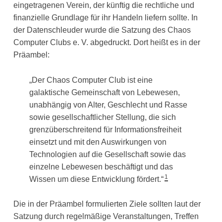
eingetragenen Verein, der künftig die rechtliche und
finanzielle Grundlage für ihr Handeln liefern sollte. In
der Datenschleuder wurde die Satzung des Chaos
Computer Clubs e. V. abgedruckt. Dort heißt es in der
Präambel:
„Der Chaos Computer Club ist eine
galaktische Gemeinschaft von Lebewesen,
unabhängig von Alter, Geschlecht und Rasse
sowie gesellschaftlicher Stellung, die sich
grenzüberschreitend für Informationsfreiheit
einsetzt und mit den Auswirkungen von
Technologien auf die Gesellschaft sowie das
einzelne Lebewesen beschäftigt und das
1
Wissen um diese Entwicklung fördert.“
Die in der Präambel formulierten Ziele sollten laut der
Satzung durch regelmäßige Veranstaltungen, Treffen