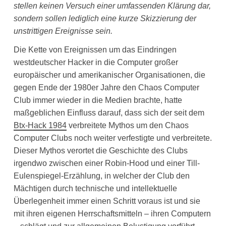
stellen keinen Versuch einer umfassenden Klärung dar,
sondern sollen lediglich eine kurze Skizzierung der
unstrittigen Ereignisse sein.
Die Kette von Ereignissen um das Eindringen
westdeutscher Hacker in die Computer großer
europäischer und amerikanischer Organisationen, die
gegen Ende der 1980er Jahre den Chaos Computer
Club immer wieder in die Medien brachte, hatte
maßgeblichen Einfluss darauf, dass sich der seit dem
Btx-Hack 1984
verbreitete Mythos um den Chaos
Computer Clubs noch weiter verfestigte und verbreitete.
Dieser Mythos verortet die Geschichte des Clubs
irgendwo zwischen einer Robin-Hood und einer Till-
Eulenspiegel-Erzählung, in welcher der Club den
Mächtigen durch technische und intellektuelle
Überlegenheit immer einen Schritt voraus ist und sie
mit ihren eigenen Herrschaftsmitteln – ihren Computern