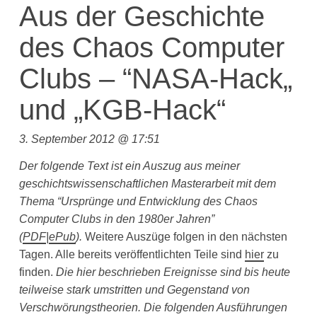
Aus der Geschichte
des Chaos Computer
Clubs – “NASA-Hack„
und „KGB-Hack“
3. September 2012 @ 17:51
Der folgende Text ist ein Auszug aus meiner
geschichtswissenschaftlichen Masterarbeit mit dem
Thema “Ursprünge und Entwicklung des Chaos
Computer Clubs in den 1980er Jahren”
(
PDF
|
ePub
).
Weitere Auszüge folgen in den nächsten
Tagen. Alle bereits veröffentlichten Teile sind
hier
zu
finden.
Die hier beschrieben Ereignisse sind bis heute
teilweise stark umstritten und Gegenstand von
Verschwörungstheorien. Die folgenden Ausführungen