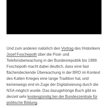
Und zum anderen natürlich den
Vortrag
des Historikers
Josef Foschepoth
über die Post- und
Telefonüberwachung in der Bundesrepublik bis 1989.
Foschepoth macht dabei deutlich, dass eine fast
flächendeckende Überwachung in der BRD im Kontext
des Kalten Krieges eine lange Tradition hat, und
keineswegs erst im Zuge der Digitalisierung durch die
NSA möglich wurde. Das dazugehörige Buch gibt es
derzeit sehr
kostengünstig bei der Bundeszentrale für
politische Bildung
.