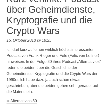
über Geheimdienste,
Kryptografie und die
Crypto Wars
15. Oktober 2013 @ 16:25
Ich darf kurz auf einen wirklich höchst interessanten
Podcast von Frank Rieger und Fefe (Felix von Leitner)
hinweisen. In der
Folge 30 ihres Podcast „Alternativlos“
reden die beiden über die Geschichte der
Geheimdienste, Kryptografie und die Crypto Wars der
1990er. Ich habe dazu ja auch schon
etwas
geschrieben
, aber die beiden gehen sehr genauer auf
die Materie ein.
⇒ Alternativlos 30