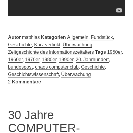
Autor
matthias
Kategorien
Allgemein
,
Fundstück
,
Geschichte
,
Kurz verlinkt
,
Überwachung
,
Zeitgeschichte des Informationszeitalters
Tags
1950er
,
1960er
,
1970er
,
1980er
,
1990er
,
20. Jahrhundert
,
bundespost
,
chaos computer club
,
Geschichte
,
Geschichtswissenschaft
,
Überwachung
2
Kommentare
30 Jahre
COMPUTER-