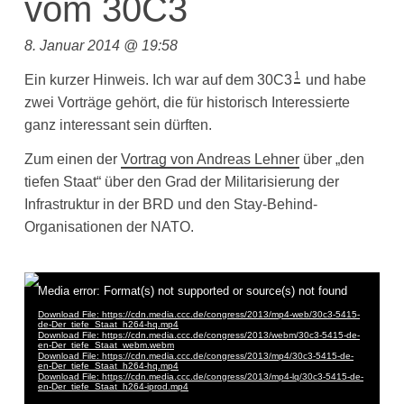
vom 30C3
8. Januar 2014 @ 19:58
1
Ein kurzer Hinweis. Ich war auf dem 30C3
und habe
zwei Vorträge gehört, die für historisch Interessierte
ganz interessant sein dürften.
Zum einen der
Vortrag von Andreas Lehner
über „den
tiefen Staat“ über den Grad der Militarisierung der
Infrastruktur in der BRD und den Stay-Behind-
Organisationen der NATO.