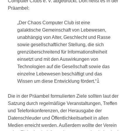
Computer Clubs e. V. abgedruckt. Dort heißt es in der
Präambel:
„Der Chaos Computer Club ist eine
galaktische Gemeinschaft von Lebewesen,
unabhängig von Alter, Geschlecht und Rasse
sowie gesellschaftlicher Stellung, die sich
grenzüberschreitend für Informationsfreiheit
einsetzt und mit den Auswirkungen von
Technologien auf die Gesellschaft sowie das
einzelne Lebewesen beschäftigt und das
1
Wissen um diese Entwicklung fördert.“
Die in der Präambel formulierten Ziele sollten laut der
Satzung durch regelmäßige Veranstaltungen, Treffen
und Telefonkonferenzen, der Herausgabe der
Datenschleuder und Öffentlichkeitsarbeit in allen
Medien erreicht werden. Außerdem wollte der Verein