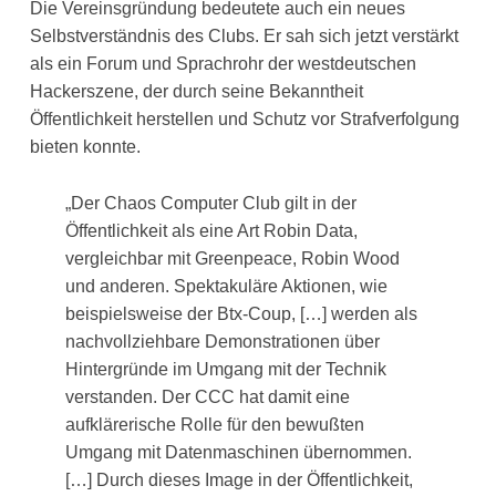
Die Vereinsgründung bedeutete auch ein neues
Selbstverständnis des Clubs. Er sah sich jetzt verstärkt
als ein Forum und Sprachrohr der westdeutschen
Hackerszene, der durch seine Bekanntheit
Öffentlichkeit herstellen und Schutz vor Strafverfolgung
bieten konnte.
„Der Chaos Computer Club gilt in der
Öffentlichkeit als eine Art Robin Data,
vergleichbar mit Greenpeace, Robin Wood
und anderen. Spektakuläre Aktionen, wie
beispielsweise der Btx-Coup, […] werden als
nachvollziehbare Demonstrationen über
Hintergründe im Umgang mit der Technik
verstanden. Der CCC hat damit eine
aufklärerische Rolle für den bewußten
Umgang mit Datenmaschinen übernommen.
[…] Durch dieses Image in der Öffentlichkeit,