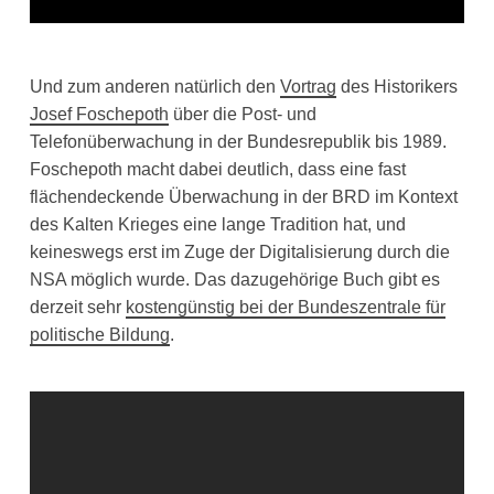
Und zum anderen natürlich den
Vortrag
des Historikers
Josef Foschepoth
über die Post- und
Telefonüberwachung in der Bundesrepublik bis 1989.
Foschepoth macht dabei deutlich, dass eine fast
flächendeckende Überwachung in der BRD im Kontext
des Kalten Krieges eine lange Tradition hat, und
keineswegs erst im Zuge der Digitalisierung durch die
NSA möglich wurde. Das dazugehörige Buch gibt es
derzeit sehr
kostengünstig bei der Bundeszentrale für
politische Bildung
.