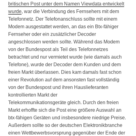
britischen Post unter dem Namen Viewdata entwickelt
wurde
, war die Verbindung des Fernsehers mit dem
Telefonnetz. Der Telefonanschluss sollte mit einem
Modem ausgestattet werden, an das ein Btx-fähiger
Fernseher oder ein zusätzlicher Decoder
angeschlossen werden sollte. Während das Modem
von der Bundespost als Teil des Telefonnetzes
betrachtet und nur vermietet wurde (wie damals auch
Telefone), wurde der Decoder dem Kunden und dem
freien Markt überlassen. Dies kam damals fast schon
einer Revolution auf dem ansonsten fast vollständig
von der Bundespost und ihren Hauslieferanten
kontrollierten Markt der
Telekommunikationsgeräte gleich. Durch den freien
Markt erhoffte sich die Post eine größere Auswahl an
btx-fähigen Geräten und insbesondere niedrige Preise.
Außerdem sollte so der deutschen Elektronikbranche
einen Wettbewerbsvorsprung gegenüber der Ende der