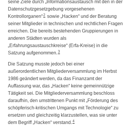
seine Ziele durch „Informationsaustausch mit den in der
Datenschutzgesetzgebung vorgesehenen
2
Kontrollorganen“
sowie „Hacken“ und der Beratung
seiner Mitglieder in technischen und rechtlichen Fragen
erreichen. Die bereits bestehenden Gruppierungen in
anderen Städten wurden als
„Erfahrungsaustauschkreise“ (Erfa-Kreise) in die
3
Satzung aufgenommen.
Die Satzung musste jedoch bei einer
außerordentlichen Mitgliederversammlung im Herbst
1986 geändert werden, da das Finanzamt der
Auffassung war, das „Hacken“ keine gemeinnützige
Tätigkeit sei. Die Mitgliederversammlung beschloss
daraufhin, den umstrittenen Punkt mit „Förderung des
schöpferisch-kritischen Umgangs mit Technologie“ zu
ersetzen und gleichzeitig klarzustellen, was sie unter
4
dem Begriff „Hacken“ verstand.