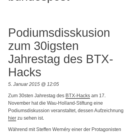
Podiumsdisskusion
zum 30igsten
Jahrestag des BTX-
Hacks
5. Januar 2015 @ 12:05
Zum 30sten Jahrestag des
BTX-Hacks
am 17.
November hat die Wau-Holland-Stiftung eine
Podiumsdiskussion veranstaltet, dessen Aufzeichnung
hier
zu sehen ist.
Während mit Steffen Wernéry einer der Protagonisten