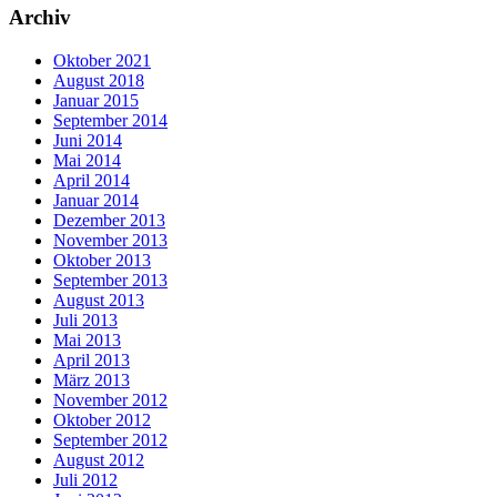
Archiv
Oktober 2021
August 2018
Januar 2015
September 2014
Juni 2014
Mai 2014
April 2014
Januar 2014
Dezember 2013
November 2013
Oktober 2013
September 2013
August 2013
Juli 2013
Mai 2013
April 2013
März 2013
November 2012
Oktober 2012
September 2012
August 2012
Juli 2012