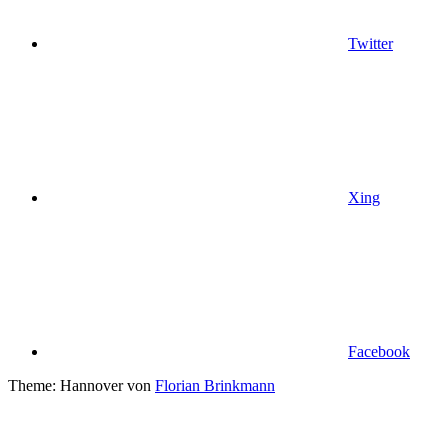
Twitter
Xing
Facebook
Theme: Hannover von
Florian Brinkmann