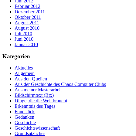
Juni 2012
Februar 2012
Dezember 2011
Oktober 2011
August 2011
August 2010
Juli 2010
Juni 2010
Januar 2010
Kategorien
Aktuelles
Allgemein
Aus den Quellen
Aus der Geschichte des Chaos Computer Clubs
Aus meiner Masterarbeit
Bildschirmtext (Btx)
Dinge, die die Welt braucht
Erkenntnis des Tages
Fundstück
Gedanken
Geschichte
Geschichtswissenschaft
Grundsätzliches