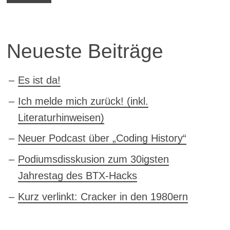
Neueste Beiträge
Es ist da!
Ich melde mich zurück! (inkl.
Literaturhinweisen)
Neuer Podcast über „Coding History“
Podiumsdisskusion zum 30igsten
Jahrestag des BTX-Hacks
Kurz verlinkt: Cracker in den 1980ern