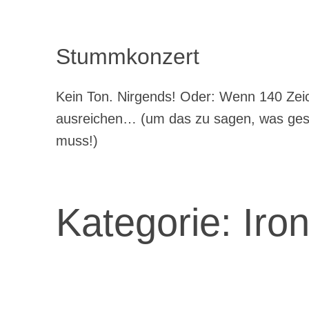
Stummkonzert
Kein Ton. Nirgends! Oder: Wenn 140 Zeic
ausreichen… (um das zu sagen, was ge
muss!)
Kategorie:
Iron