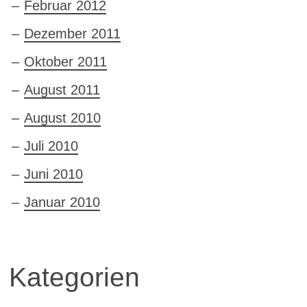
Februar 2012
Dezember 2011
Oktober 2011
August 2011
August 2010
Juli 2010
Juni 2010
Januar 2010
Kategorien