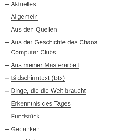
Aktuelles
Allgemein
Aus den Quellen
Aus der Geschichte des Chaos
Computer Clubs
Aus meiner Masterarbeit
Bildschirmtext (Btx)
Dinge, die die Welt braucht
Erkenntnis des Tages
Fundstück
Gedanken