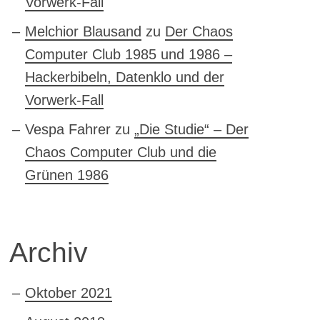
Vorwerk-Fall
Melchior Blausand
zu
Der Chaos
Computer Club 1985 und 1986 –
Hackerbibeln, Datenklo und der
Vorwerk-Fall
Vespa Fahrer
zu
„Die Studie“ – Der
Chaos Computer Club und die
Grünen 1986
Archiv
Oktober 2021