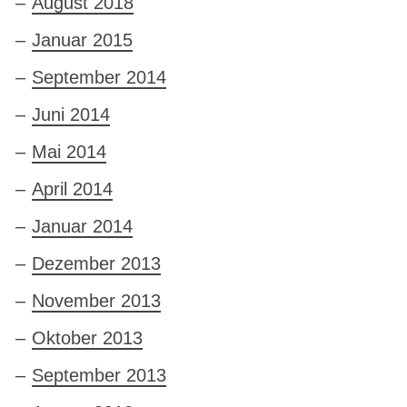
August 2018
Januar 2015
September 2014
Juni 2014
Mai 2014
April 2014
Januar 2014
Dezember 2013
November 2013
Oktober 2013
September 2013