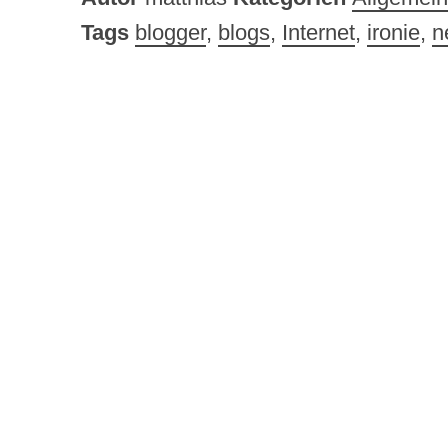
Tags
blogger
,
blogs
,
Internet
,
ironie
,
n