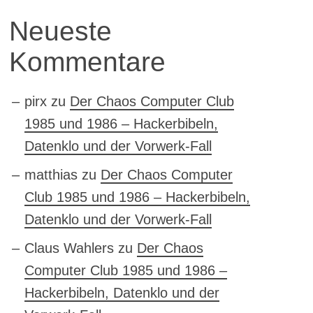
Neueste
Kommentare
pirx
zu
Der Chaos Computer Club
1985 und 1986 – Hackerbibeln,
Datenklo und der Vorwerk-Fall
matthias
zu
Der Chaos Computer
Club 1985 und 1986 – Hackerbibeln,
Datenklo und der Vorwerk-Fall
Claus Wahlers
zu
Der Chaos
Computer Club 1985 und 1986 –
Hackerbibeln, Datenklo und der