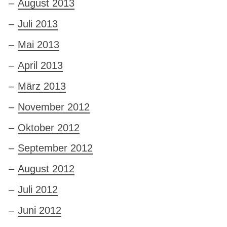
August 2013
Juli 2013
Mai 2013
April 2013
März 2013
November 2012
Oktober 2012
September 2012
August 2012
Juli 2012
Juni 2012