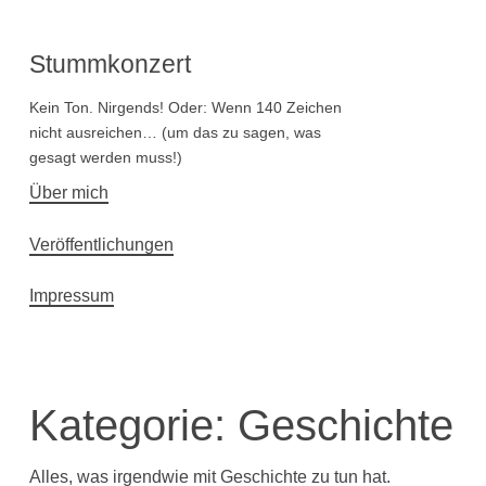
Stummkonzert
Kein Ton. Nirgends! Oder: Wenn 140 Zeichen
nicht ausreichen… (um das zu sagen, was
gesagt werden muss!)
Hauptnavigation
Über mich
Veröffentlichungen
Impressum
Kategorie:
Geschichte
Alles, was irgendwie mit Geschichte zu tun hat.