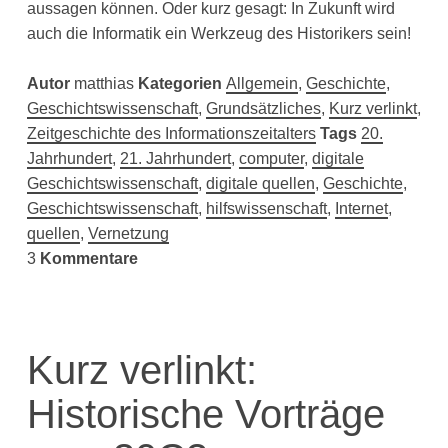
aussagen können. Oder kurz gesagt: In Zukunft wird
auch die Informatik ein Werkzeug des Historikers sein!
Autor
matthias
Kategorien
Allgemein
,
Geschichte
,
Geschichtswissenschaft
,
Grundsätzliches
,
Kurz verlinkt
,
Zeitgeschichte des Informationszeitalters
Tags
20.
Jahrhundert
,
21. Jahrhundert
,
computer
,
digitale
Geschichtswissenschaft
,
digitale quellen
,
Geschichte
,
Geschichtswissenschaft
,
hilfswissenschaft
,
Internet
,
quellen
,
Vernetzung
3
Kommentare
Kurz verlinkt:
Historische Vorträge