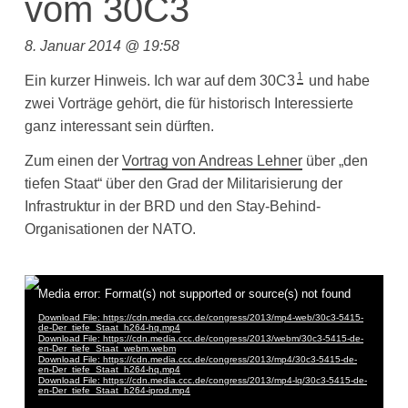
vom 30C3
8. Januar 2014 @ 19:58
1
Ein kurzer Hinweis. Ich war auf dem 30C3
und habe
zwei Vorträge gehört, die für historisch Interessierte
ganz interessant sein dürften.
Zum einen der
Vortrag von Andreas Lehner
über „den
tiefen Staat“ über den Grad der Militarisierung der
Infrastruktur in der BRD und den Stay-Behind-
Organisationen der NATO.