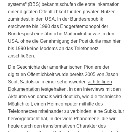
systems“ (BBS) bekannt schufen die erste Inkarnation
einer digitalen Öffentlichkeit für den privaten Nutzer –
zumindest in den USA. In der Bundesrepublik
erschwerte bis 1990 das Endgerätemonopol der
Bundespost eine ähnliche Mailboxkultur wie in den
USA, ohne die Genehmigung der Post durfte man hier
bis 1990 keine Modems an das Telefonnetz
anschließen.
Die Geschichte der amerikanischen Pioniere der
digitalen Öffentlichkeit wurde bereits 2005 von Jason
Scott Sadofsky in einer sehenswerten
achtteiligen
Dokumentation
festgehalten. In den Interviews mit den
Akteuren von damals wird deutlich, wie die technische
Möglichkeit, einen Heimcomputer mithilfe des
Telefonnetzes miteinander zu verbinden, eine Subkultur
hervorgebracht hat, in der viele Phänomene, die wir
heute durch den transformativen Charakter des