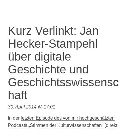
Kurz Verlinkt: Jan
Hecker-Stampehl
über digitale
Geschichte und
Geschichtsswissensc
haft
30. April 2014 @ 17:01
In der
letzten Episode des von mir hochgeschätzten
Podcasts „Stimmen der Kulturwissenschaften“
(
direkt