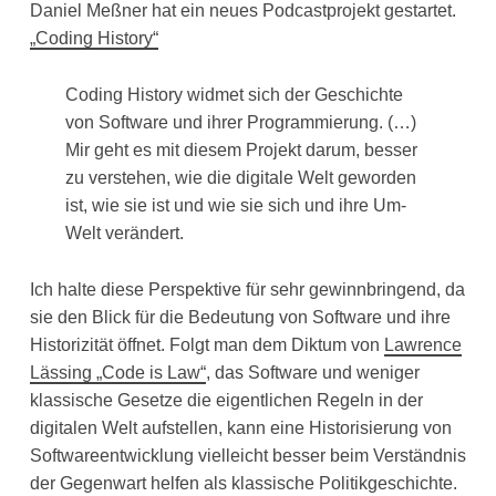
Daniel Meßner hat ein neues Podcastprojekt gestartet.
„Coding History“
Coding History widmet sich der Geschichte
von Software und ihrer Programmierung. (…)
Mir geht es mit diesem Projekt darum, besser
zu verstehen, wie die digitale Welt geworden
ist, wie sie ist und wie sie sich und ihre Um-
Welt verändert.
Ich halte diese Perspektive für sehr gewinnbringend, da
sie den Blick für die Bedeutung von Software und ihre
Historizität öffnet. Folgt man dem Diktum von
Lawrence
Lässing „Code is Law“
, das Software und weniger
klassische Gesetze die eigentlichen Regeln in der
digitalen Welt aufstellen, kann eine Historisierung von
Softwareentwicklung vielleicht besser beim Verständnis
der Gegenwart helfen als klassische Politikgeschichte.