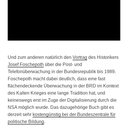
Und zum anderen natürlich den
Vortrag
des Historikers
Josef Foschepoth
über die Post- und
Telefonüberwachung in der Bundesrepublik bis 1989.
Foschepoth macht dabei deutlich, dass eine fast
flächendeckende Überwachung in der BRD im Kontext
des Kalten Krieges eine lange Tradition hat, und
keineswegs erst im Zuge der Digitalisierung durch die
NSA möglich wurde. Das dazugehörige Buch gibt es
derzeit sehr
kostengünstig bei der Bundeszentrale für
politische Bildung
.