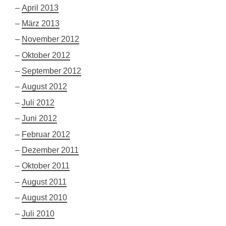
April 2013
März 2013
November 2012
Oktober 2012
September 2012
August 2012
Juli 2012
Juni 2012
Februar 2012
Dezember 2011
Oktober 2011
August 2011
August 2010
Juli 2010