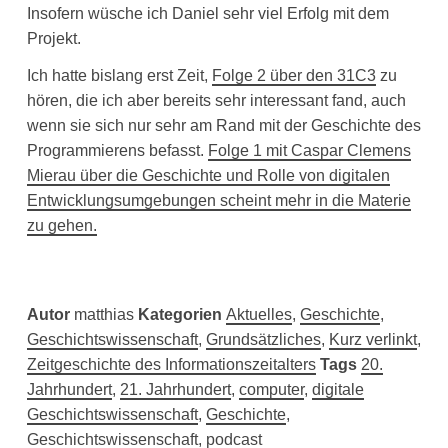
Insofern wüsche ich Daniel sehr viel Erfolg mit dem
Projekt.
Ich hatte bislang erst Zeit,
Folge 2 über den 31C3
zu
hören, die ich aber bereits sehr interessant fand, auch
wenn sie sich nur sehr am Rand mit der Geschichte des
Programmierens befasst.
Folge 1 mit Caspar Clemens
Mierau über die Geschichte und Rolle von digitalen
Entwicklungsumgebungen scheint mehr in die Materie
zu gehen.
Autor
matthias
Kategorien
Aktuelles
,
Geschichte
,
Geschichtswissenschaft
,
Grundsätzliches
,
Kurz verlinkt
,
Zeitgeschichte des Informationszeitalters
Tags
20.
Jahrhundert
,
21. Jahrhundert
,
computer
,
digitale
Geschichtswissenschaft
,
Geschichte
,
Geschichtswissenschaft
,
podcast