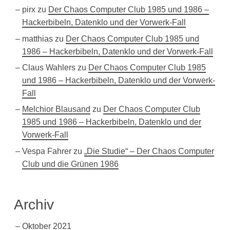
pirx
zu
Der Chaos Computer Club 1985 und 1986 –
Hackerbibeln, Datenklo und der Vorwerk-Fall
matthias
zu
Der Chaos Computer Club 1985 und
1986 – Hackerbibeln, Datenklo und der Vorwerk-Fall
Claus Wahlers
zu
Der Chaos Computer Club 1985
und 1986 – Hackerbibeln, Datenklo und der Vorwerk-
Fall
Melchior Blausand
zu
Der Chaos Computer Club
1985 und 1986 – Hackerbibeln, Datenklo und der
Vorwerk-Fall
Vespa Fahrer
zu
„Die Studie“ – Der Chaos Computer
Club und die Grünen 1986
Archiv
Oktober 2021