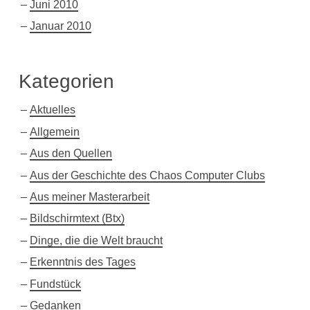
Juni 2010
Januar 2010
Kategorien
Aktuelles
Allgemein
Aus den Quellen
Aus der Geschichte des Chaos Computer Clubs
Aus meiner Masterarbeit
Bildschirmtext (Btx)
Dinge, die die Welt braucht
Erkenntnis des Tages
Fundstück
Gedanken