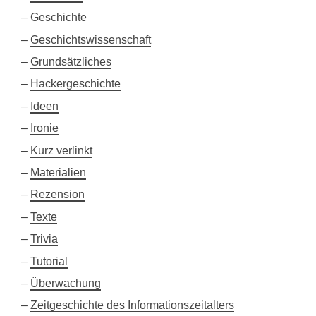
Geschichte
Geschichtswissenschaft
Grundsätzliches
Hackergeschichte
Ideen
Ironie
Kurz verlinkt
Materialien
Rezension
Texte
Trivia
Tutorial
Überwachung
Zeitgeschichte des Informationszeitalters