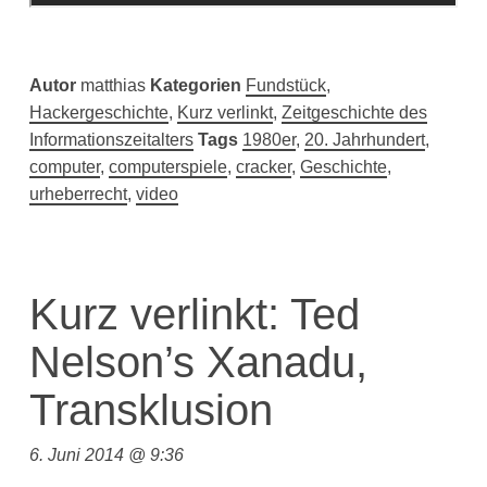
Autor
matthias
Kategorien
Fundstück
,
Hackergeschichte
,
Kurz verlinkt
,
Zeitgeschichte des
Informationszeitalters
Tags
1980er
,
20. Jahrhundert
,
computer
,
computerspiele
,
cracker
,
Geschichte
,
urheberrecht
,
video
Kurz verlinkt: Ted
Nelson’s Xanadu,
Transklusion
6. Juni 2014 @ 9:36