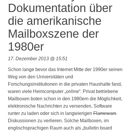
Dokumentation über
die amerikanische
Mailboxszene der
1980er
17. Dezember 2013 @ 15:51
Schon lange bevor das Internet Mitte der 1990er seinen
Weg von den Universitäten und
Forschungsinstitutionen in die privaten Haushalte fand,
waren viele Heimcomputer „online“. Privat betriebene
Mailboxen boten schon in den 1980ern die Möglichkeit,
elektronische Nachrichten zu versenden, Software
runter zu laden oder sich in langwierigen
Flamewars
Diskussionen zu verlieren. Solche Mailboxen, im
englischsprachigen Raum auch als „bulletin board