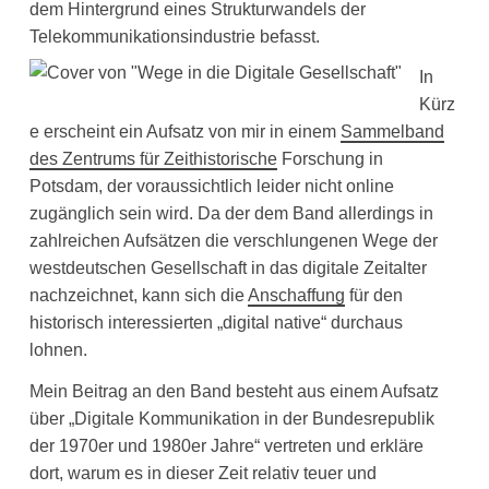
dem Hintergrund eines Strukturwandels der
Telekommunikationsindustrie befasst.
In
Kürz
e erscheint ein Aufsatz von mir in einem
Sammelband
des Zentrums für Zeithistorische
Forschung in
Potsdam, der voraussichtlich leider nicht online
zugänglich sein wird. Da der dem Band allerdings in
zahlreichen Aufsätzen die verschlungenen Wege der
westdeutschen Gesellschaft in das digitale Zeitalter
nachzeichnet, kann sich die
Anschaffung
für den
historisch interessierten „digital native“ durchaus
lohnen.
Mein Beitrag an den Band besteht aus einem Aufsatz
über „Digitale Kommunikation in der Bundesrepublik
der 1970er und 1980er Jahre“ vertreten und erkläre
dort, warum es in dieser Zeit relativ teuer und