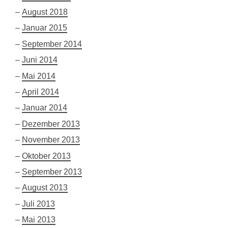
August 2018
Januar 2015
September 2014
Juni 2014
Mai 2014
April 2014
Januar 2014
Dezember 2013
November 2013
Oktober 2013
September 2013
August 2013
Juli 2013
Mai 2013