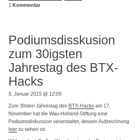
1
Kommentar
Podiumsdisskusion
zum 30igsten
Jahrestag des BTX-
Hacks
5. Januar 2015 @ 12:05
Zum 30sten Jahrestag des
BTX-Hacks
am 17.
November hat die Wau-Holland-Stiftung eine
Podiumsdiskussion veranstaltet, dessen Aufzeichnung
hier
zu sehen ist.