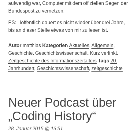
aufwendig war, Computer mit dem offiziellen Segen der
Bundespost zu vernetzen.
PS: Hoffentlich dauert es nicht wieder über drei Jahre,
bis an dieser Stelle etwas von mir zu lesen ist.
Autor
matthias
Kategorien
Aktuelles
,
Allgemein
,
Geschichte
,
Geschichtswissenschaft
,
Kurz verlinkt
,
Zeitgeschichte des Informationszeitalters
Tags
20.
Jahrhundert
,
Geschichtswissenschaft
,
zeitgeschichte
Neuer Podcast über
„Coding History“
28. Januar 2015 @ 13:51