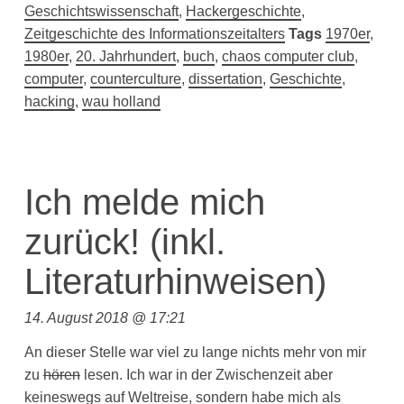
Geschichtswissenschaft
,
Hackergeschichte
,
Zeitgeschichte des Informationszeitalters
Tags
1970er
,
1980er
,
20. Jahrhundert
,
buch
,
chaos computer club
,
computer
,
counterculture
,
dissertation
,
Geschichte
,
hacking
,
wau holland
Ich melde mich
zurück! (inkl.
Literaturhinweisen)
14. August 2018 @ 17:21
An dieser Stelle war viel zu lange nichts mehr von mir
zu
hören
lesen. Ich war in der Zwischenzeit aber
keineswegs auf Weltreise, sondern habe mich als