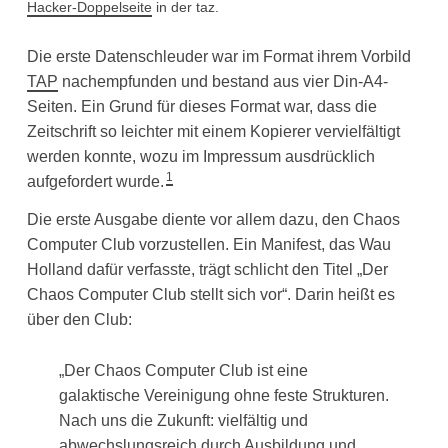
Hacker-Doppelseite
in der taz.
Die erste Datenschleuder war im Format ihrem Vorbild
TAP
nachempfunden und bestand aus vier Din-A4-
Seiten. Ein Grund für dieses Format war, dass die
Zeitschrift so leichter mit einem Kopierer vervielfältigt
werden konnte, wozu im Impressum ausdrücklich
1
aufgefordert wurde.
Die erste Ausgabe diente vor allem dazu, den Chaos
Computer Club vorzustellen. Ein Manifest, das Wau
Holland dafür verfasste, trägt schlicht den Titel „Der
Chaos Computer Club stellt sich vor“. Darin heißt es
über den Club:
„Der Chaos Computer Club ist eine
galaktische Vereinigung ohne feste Strukturen.
Nach uns die Zukunft: vielfältig und
abwechslungsreich durch Ausbildung und