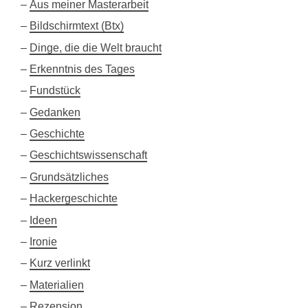
Aus meiner Masterarbeit
Bildschirmtext (Btx)
Dinge, die die Welt braucht
Erkenntnis des Tages
Fundstück
Gedanken
Geschichte
Geschichtswissenschaft
Grundsätzliches
Hackergeschichte
Ideen
Ironie
Kurz verlinkt
Materialien
Rezension