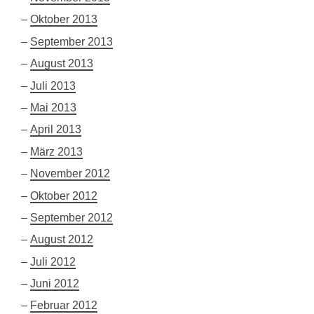
Oktober 2013
September 2013
August 2013
Juli 2013
Mai 2013
April 2013
März 2013
November 2012
Oktober 2012
September 2012
August 2012
Juli 2012
Juni 2012
Februar 2012