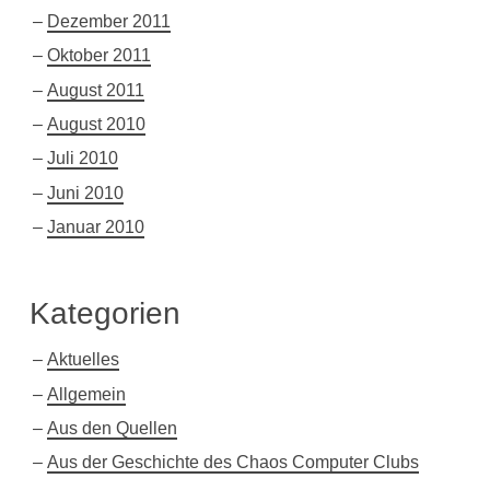
Dezember 2011
Oktober 2011
August 2011
August 2010
Juli 2010
Juni 2010
Januar 2010
Kategorien
Aktuelles
Allgemein
Aus den Quellen
Aus der Geschichte des Chaos Computer Clubs