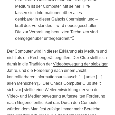
Medium ist der Computer. Mit seiner Hilfe
lassen sich Informationen ›über alles
denkbare‹ in dieser Galaxis übermitteln und –
kraft des Verstandes – wird neues geschaffen.
Die zur Verbreitung benutzten Techniken sind
2
demgegenüber untergeordnet.“
Der Computer wird in dieser Erklärung als Medium und
nicht als ein Rechengerät begriffen. Der Club stellt sich
damit in die Tradition der
Videobewegung der siebziger
Jahre
, und die Forderung nach einem „nicht
kontrollierbaren Informationsaustausch […] unter […]
allen Menschen“[3. Der Chaos Computer Club stellt
sich vor.] stellte eine Weiterentwicklung der von der
Video- und Medienbewegung aufgestellten Forderung
nach Gegenöffentlichkeit dar. Durch den Computer
würden dem Manifest zufolge immer mehr Bereiche