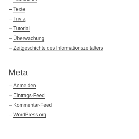
Texte
Trivia
Tutorial
Überwachung
Zeitgeschichte des Informationszeitalters
Meta
Anmelden
Eintrags-Feed
Kommentar-Feed
WordPress.org