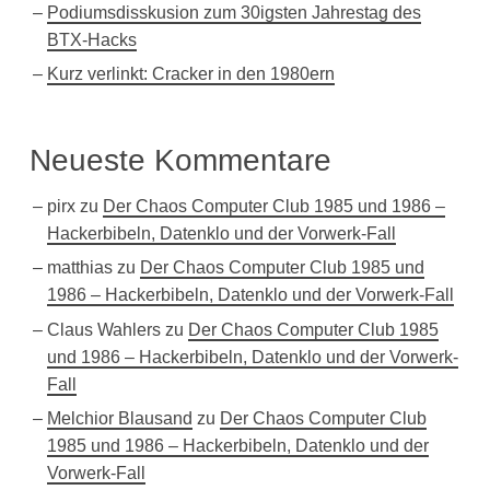
Podiumsdisskusion zum 30igsten Jahrestag des
BTX-Hacks
Kurz verlinkt: Cracker in den 1980ern
Neueste Kommentare
pirx
zu
Der Chaos Computer Club 1985 und 1986 –
Hackerbibeln, Datenklo und der Vorwerk-Fall
matthias
zu
Der Chaos Computer Club 1985 und
1986 – Hackerbibeln, Datenklo und der Vorwerk-Fall
Claus Wahlers
zu
Der Chaos Computer Club 1985
und 1986 – Hackerbibeln, Datenklo und der Vorwerk-
Fall
Melchior Blausand
zu
Der Chaos Computer Club
1985 und 1986 – Hackerbibeln, Datenklo und der
Vorwerk-Fall