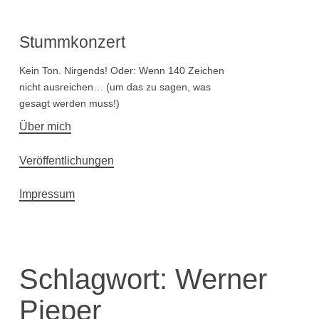
Stummkonzert
Kein Ton. Nirgends! Oder: Wenn 140 Zeichen
nicht ausreichen… (um das zu sagen, was
gesagt werden muss!)
Hauptnavigation
Über mich
Veröffentlichungen
Impressum
Schlagwort:
Werner
Pieper