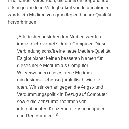
miteinander verbunden, die damit einhergehende
ortsungebundene Verfügbarkeit von Informationen
würde ein Medium von grundlegend neuer Qualität
hervorbringen:
„Alle bisher bestehenden Medien werden
immer mehr vernetzt durch Computer. Diese
Verbindung schafft eine neue Medien-Qualität.
Es gibt bisher keinen besseren Namen für
dieses neue Medium als Computer.
Wir verwenden dieses neue Medium –
mindestens – ebenso (un)kritisch wie die
alten. Wir stinken an gegen die Angst- und
Verdummungspolitik in Bezug auf Computer
sowie die Zensurmaßnahmen von
internationalen Konzernen, Postmonopolen
3
und Regierungen.“