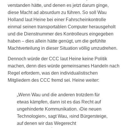
verstanden hätte, und denen es jetzt darum ginge,
diese Macht ad absurdum zu führen. So soll Wau
Holland laut Heine bei einer Fahrscheinkontrolle
einmal seinen transportablen Computer herausgeholt
und die Dienstnummer des Kontrolleurs eingegeben
haben – dies allein hätte genügt, um die gefühlte
Machtverteilung in dieser Situation völlig umzudrehen.
Dennoch würde der CCC laut Heine keine Politik
machen, denn dies würde gemeinsames Handeln nach
Regel erfordern, was den individualistischen
Mitgliedern des CCC fremd sei. Heine weiter:
„Wenn Wau und die anderen trotzdem für
etwas kämpfen, dann ist es das Recht auf
ungehinderte Kommunikation. ›Die neuen
Technologien‹, sagt Wau, ›sind Bürgersteige,
auf denen wir das Wegerecht