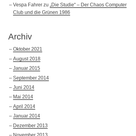
Vespa Fahrer
zu
„Die Studie“ – Der Chaos Computer
Club und die Grünen 1986
Archiv
Oktober 2021
August 2018
Januar 2015
September 2014
Juni 2014
Mai 2014
April 2014
Januar 2014
Dezember 2013
November 2013