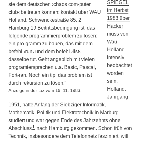
SPIEGEL
im Herbst
1983 über
Hacker
muss von
Wau
Holland
intensiv
beobachtet
worden
sein.
Holland,
Anzeige in der taz vom 19. 11. 1983.
Jahrgang
1951, hatte Anfang der Siebziger Informatik,
Mathematik, Politik und Elektrotechnik in Marburg
studiert und war gegen Ende des Jahrzehnts ohne
1
Abschluss
nach Hamburg gekommen. Schon früh von
Technik, insbesondere dem Telefonnetz fasziniert, will