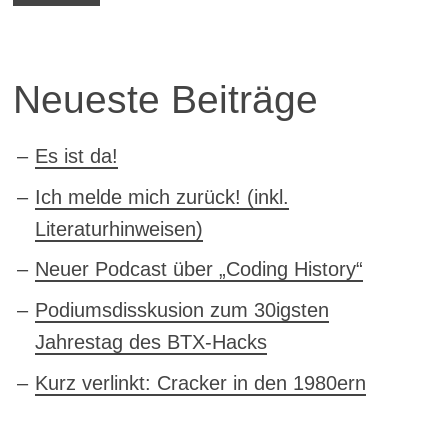
Neueste Beiträge
Es ist da!
Ich melde mich zurück! (inkl.
Literaturhinweisen)
Neuer Podcast über „Coding History“
Podiumsdisskusion zum 30igsten
Jahrestag des BTX-Hacks
Kurz verlinkt: Cracker in den 1980ern