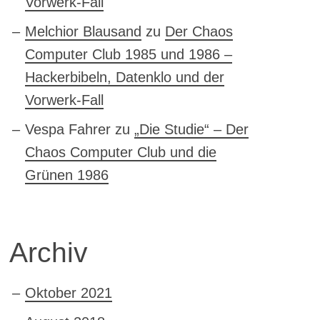
Vorwerk-Fall
Melchior Blausand
zu
Der Chaos
Computer Club 1985 und 1986 –
Hackerbibeln, Datenklo und der
Vorwerk-Fall
Vespa Fahrer
zu
„Die Studie“ – Der
Chaos Computer Club und die
Grünen 1986
Archiv
Oktober 2021