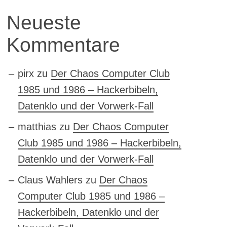
Neueste
Kommentare
pirx
zu
Der Chaos Computer Club
1985 und 1986 – Hackerbibeln,
Datenklo und der Vorwerk-Fall
matthias
zu
Der Chaos Computer
Club 1985 und 1986 – Hackerbibeln,
Datenklo und der Vorwerk-Fall
Claus Wahlers
zu
Der Chaos
Computer Club 1985 und 1986 –
Hackerbibeln, Datenklo und der