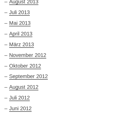
August 2013
Juli 2013
Mai 2013
April 2013
März 2013
November 2012
Oktober 2012
September 2012
August 2012
Juli 2012
Juni 2012