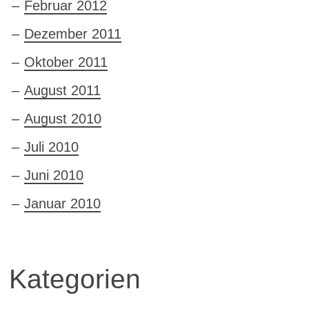
Februar 2012
Dezember 2011
Oktober 2011
August 2011
August 2010
Juli 2010
Juni 2010
Januar 2010
Kategorien