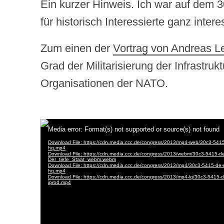
Ein kurzer Hinweis. Ich war auf dem 
für historisch Interessierte ganz intere
Zum einen der
Vortrag von Andreas L
Grad der Militarisierung der Infrastru
Organisationen der NATO.