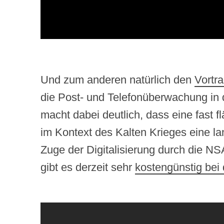
Und zum anderen natürlich den
Vortr
die Post- und Telefonüberwachung in 
macht dabei deutlich, dass eine fas
im Kontext des Kalten Krieges eine la
Zuge der Digitalisierung durch die N
gibt es derzeit sehr
kostengünstig bei 