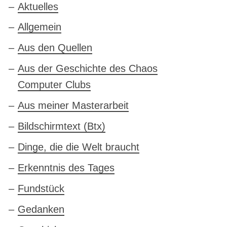
Aktuelles
Allgemein
Aus den Quellen
Aus der Geschichte des Chaos
Computer Clubs
Aus meiner Masterarbeit
Bildschirmtext (Btx)
Dinge, die die Welt braucht
Erkenntnis des Tages
Fundstück
Gedanken