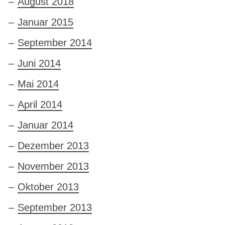
August 2018
Januar 2015
September 2014
Juni 2014
Mai 2014
April 2014
Januar 2014
Dezember 2013
November 2013
Oktober 2013
September 2013