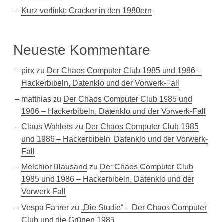
Kurz verlinkt: Cracker in den 1980ern
Neueste Kommentare
pirx
zu
Der Chaos Computer Club 1985 und 1986 –
Hackerbibeln, Datenklo und der Vorwerk-Fall
matthias
zu
Der Chaos Computer Club 1985 und
1986 – Hackerbibeln, Datenklo und der Vorwerk-Fall
Claus Wahlers
zu
Der Chaos Computer Club 1985
und 1986 – Hackerbibeln, Datenklo und der Vorwerk-
Fall
Melchior Blausand
zu
Der Chaos Computer Club
1985 und 1986 – Hackerbibeln, Datenklo und der
Vorwerk-Fall
Vespa Fahrer
zu
„Die Studie“ – Der Chaos Computer
Club und die Grünen 1986