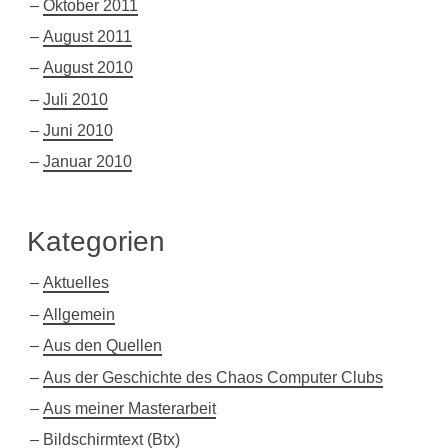
Oktober 2011
August 2011
August 2010
Juli 2010
Juni 2010
Januar 2010
Kategorien
Aktuelles
Allgemein
Aus den Quellen
Aus der Geschichte des Chaos Computer Clubs
Aus meiner Masterarbeit
Bildschirmtext (Btx)