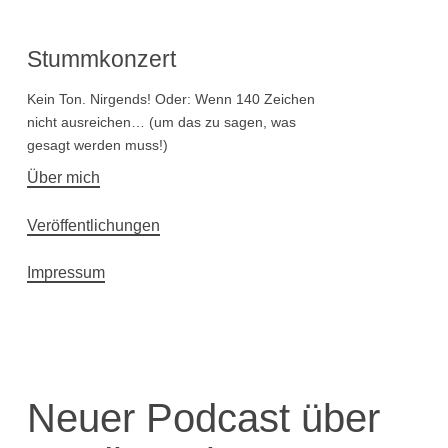
Stummkonzert
Kein Ton. Nirgends! Oder: Wenn 140 Zeichen
nicht ausreichen… (um das zu sagen, was
gesagt werden muss!)
Hauptnavigation
Über mich
Veröffentlichungen
Impressum
Neuer Podcast über