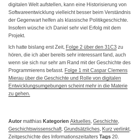
digitalen Welt aufstellen, kann eine Historisierung von
Softwareentwicklung vielleicht besser beim Verständnis
der Gegenwart helfen als klassische Politikgeschichte.
Insofern wüsche ich Daniel sehr viel Erfolg mit dem
Projekt.
Ich hatte bislang erst Zeit,
Folge 2 über den 31C3
zu
hören, die ich aber bereits sehr interessant fand, auch
wenn sie sich nur sehr am Rand mit der Geschichte des
Programmierens befasst.
Folge 1 mit Caspar Clemens
Mierau über die Geschichte und Rolle von digitalen
Entwicklungsumgebungen scheint mehr in die Materie
zu gehen.
Autor
matthias
Kategorien
Aktuelles
,
Geschichte
,
Geschichtswissenschaft
,
Grundsätzliches
,
Kurz verlinkt
,
Zeitgeschichte des Informationszeitalters
Tags
20.