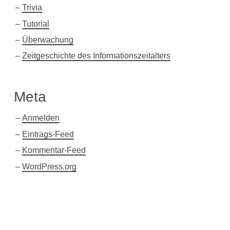
Trivia
Tutorial
Überwachung
Zeitgeschichte des Informationszeitalters
Meta
Anmelden
Eintrags-Feed
Kommentar-Feed
WordPress.org
Twitter
Xing
Facebook