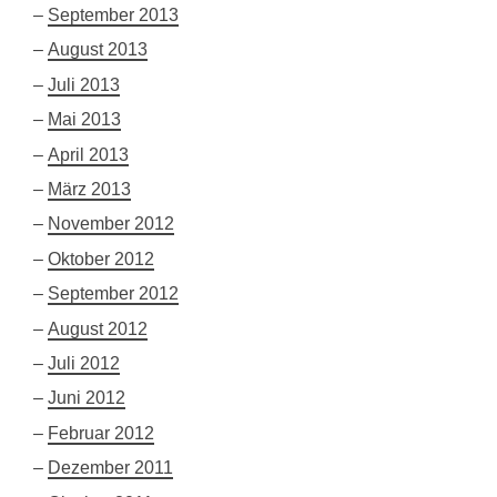
September 2013
August 2013
Juli 2013
Mai 2013
April 2013
März 2013
November 2012
Oktober 2012
September 2012
August 2012
Juli 2012
Juni 2012
Februar 2012
Dezember 2011