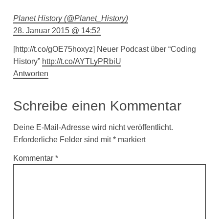
Planet History (@Planet_History)
28. Januar 2015 @ 14:52
[http://t.co/gOE75hoxyz] Neuer Podcast über “Coding
History”
http://t.co/AYTLyPRbiU
Antworten
Schreibe einen Kommentar
Deine E-Mail-Adresse wird nicht veröffentlicht.
Erforderliche Felder sind mit
*
markiert
Kommentar
*