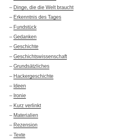
Dinge, die die Welt braucht
Erkenntnis des Tages
Fundstück
Gedanken
Geschichte
Geschichtswissenschaft
Grundsätzliches
Hackergeschichte
Ideen
Ironie
Kurz verlinkt
Materialien
Rezension
Texte