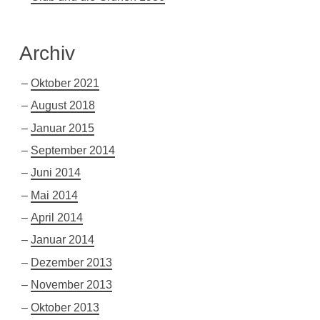
Archiv
Oktober 2021
August 2018
Januar 2015
September 2014
Juni 2014
Mai 2014
April 2014
Januar 2014
Dezember 2013
November 2013
Oktober 2013