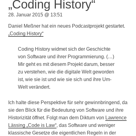
„Coding History“
28. Januar 2015 @ 13:51
Daniel Meßner hat ein neues Podcastprojekt gestartet.
„Coding History“
Coding History widmet sich der Geschichte
von Software und ihrer Programmierung. (…)
Mir geht es mit diesem Projekt darum, besser
zu verstehen, wie die digitale Welt geworden
ist, wie sie ist und wie sie sich und ihre Um-
Welt verändert.
Ich halte diese Perspektive für sehr gewinnbringend, da
sie den Blick für die Bedeutung von Software und ihre
Historizität öffnet. Folgt man dem Diktum von
Lawrence
Lässing „Code is Law“
, das Software und weniger
klassische Gesetze die eigentlichen Regeln in der