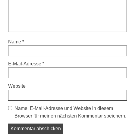
Name
*
E-Mail-Adresse
*
Website
Name, E-Mail-Adresse und Website in diesem
Browser für meinen nächsten Kommentar speichern.