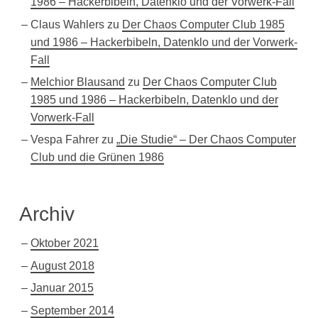
1986 – Hackerbibeln, Datenklo und der Vorwerk-Fall
Claus Wahlers
zu
Der Chaos Computer Club 1985
und 1986 – Hackerbibeln, Datenklo und der Vorwerk-
Fall
Melchior Blausand
zu
Der Chaos Computer Club
1985 und 1986 – Hackerbibeln, Datenklo und der
Vorwerk-Fall
Vespa Fahrer
zu
„Die Studie“ – Der Chaos Computer
Club und die Grünen 1986
Archiv
Oktober 2021
August 2018
Januar 2015
September 2014