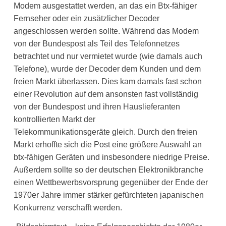
Modem ausgestattet werden, an das ein Btx-fähiger
Fernseher oder ein zusätzlicher Decoder
angeschlossen werden sollte. Während das Modem
von der Bundespost als Teil des Telefonnetzes
betrachtet und nur vermietet wurde (wie damals auch
Telefone), wurde der Decoder dem Kunden und dem
freien Markt überlassen. Dies kam damals fast schon
einer Revolution auf dem ansonsten fast vollständig
von der Bundespost und ihren Hauslieferanten
kontrollierten Markt der
Telekommunikationsgeräte gleich. Durch den freien
Markt erhoffte sich die Post eine größere Auswahl an
btx-fähigen Geräten und insbesondere niedrige Preise.
Außerdem sollte so der deutschen Elektronikbranche
einen Wettbewerbsvorsprung gegenüber der Ende der
1970er Jahre immer stärker gefürchteten japanischen
Konkurrenz verschafft werden.