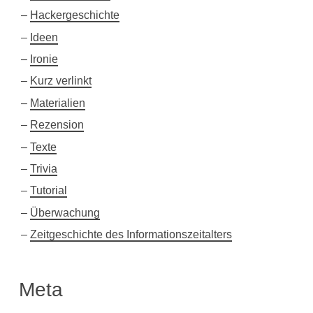
Hackergeschichte
Ideen
Ironie
Kurz verlinkt
Materialien
Rezension
Texte
Trivia
Tutorial
Überwachung
Zeitgeschichte des Informationszeitalters
Meta