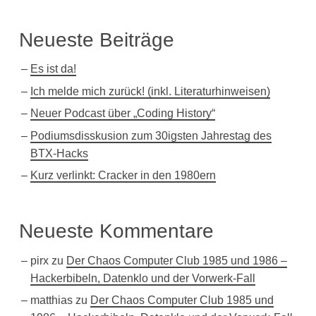
Neueste Beiträge
Es ist da!
Ich melde mich zurück! (inkl. Literaturhinweisen)
Neuer Podcast über „Coding History“
Podiumsdisskusion zum 30igsten Jahrestag des
BTX-Hacks
Kurz verlinkt: Cracker in den 1980ern
Neueste Kommentare
pirx
zu
Der Chaos Computer Club 1985 und 1986 –
Hackerbibeln, Datenklo und der Vorwerk-Fall
matthias
zu
Der Chaos Computer Club 1985 und