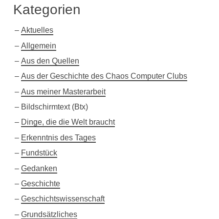
Kategorien
Aktuelles
Allgemein
Aus den Quellen
Aus der Geschichte des Chaos Computer Clubs
Aus meiner Masterarbeit
Bildschirmtext (Btx)
Dinge, die die Welt braucht
Erkenntnis des Tages
Fundstück
Gedanken
Geschichte
Geschichtswissenschaft
Grundsätzliches