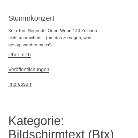
Stummkonzert
Kein Ton. Nirgends! Oder: Wenn 140 Zeichen
nicht ausreichen… (um das zu sagen, was
gesagt werden muss!)
Hauptnavigation
Über mich
Veröffentlichungen
Impressum
Kategorie:
Bildschirmtext (Btx)