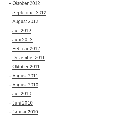
Oktober 2012
September 2012
August 2012
Juli 2012
Juni 2012
Februar 2012
Dezember 2011
Oktober 2011
August 2011
August 2010
Juli 2010
Juni 2010
Januar 2010