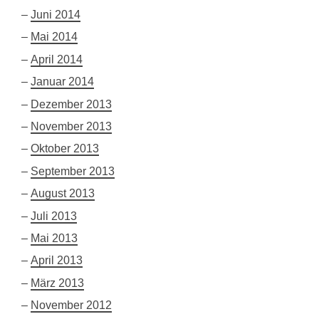
Juni 2014
Mai 2014
April 2014
Januar 2014
Dezember 2013
November 2013
Oktober 2013
September 2013
August 2013
Juli 2013
Mai 2013
April 2013
März 2013
November 2012