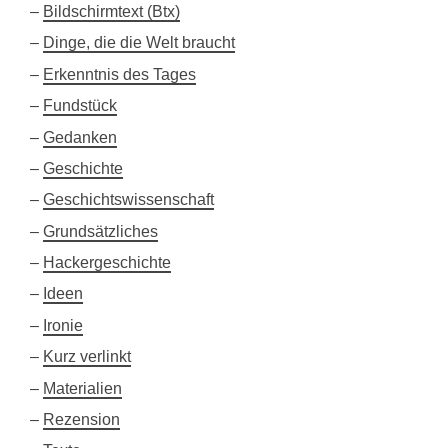
Bildschirmtext (Btx)
Dinge, die die Welt braucht
Erkenntnis des Tages
Fundstück
Gedanken
Geschichte
Geschichtswissenschaft
Grundsätzliches
Hackergeschichte
Ideen
Ironie
Kurz verlinkt
Materialien
Rezension