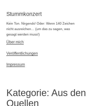
Stummkonzert
Kein Ton. Nirgends! Oder: Wenn 140 Zeichen
nicht ausreichen… (um das zu sagen, was
gesagt werden muss!)
Hauptnavigation
Über mich
Veröffentlichungen
Impressum
Kategorie:
Aus den
Quellen