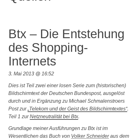
Btx – Die Entstehung
des Shopping-
Internets
3. Mai 2013 @ 16:52
Dies ist Teil zwei einer losen Serie zum (historischen)
Bildschirmtext der Deutschen Bundespost, ausgelöst
durch und in Ergänzung zu Michael Schmalenstroers
Post zur
„Telekom und der Geist des Bildschirmtextes“
.
Teil 1 zur
Netzneutralität bei Btx
.
Grundlage meiner Ausführungen zu Btx ist im
Wesentlichen das Buch von
Volker Schneider
aus dem