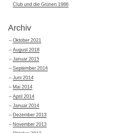
Club und die Grünen 1986
Archiv
Oktober 2021
August 2018
Januar 2015
September 2014
Juni 2014
Mai 2014
April 2014
Januar 2014
Dezember 2013
November 2013