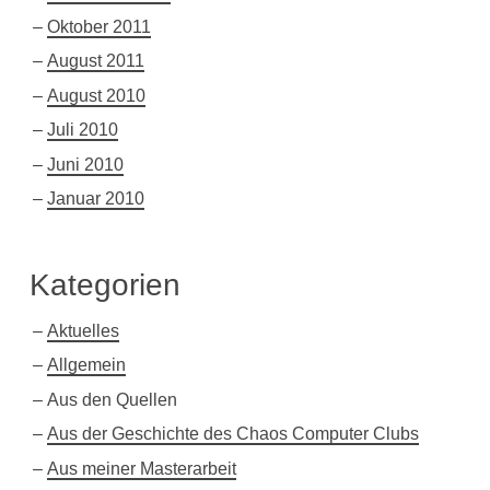
Oktober 2011
August 2011
August 2010
Juli 2010
Juni 2010
Januar 2010
Kategorien
Aktuelles
Allgemein
Aus den Quellen
Aus der Geschichte des Chaos Computer Clubs
Aus meiner Masterarbeit