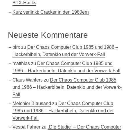
BTX-Hacks
Kurz verlinkt: Cracker in den 1980ern
Neueste Kommentare
pirx
zu
Der Chaos Computer Club 1985 und 1986 –
Hackerbibeln, Datenklo und der Vorwerk-Fall
matthias
zu
Der Chaos Computer Club 1985 und
1986 – Hackerbibeln, Datenklo und der Vorwerk-Fall
Claus Wahlers
zu
Der Chaos Computer Club 1985
und 1986 – Hackerbibeln, Datenklo und der Vorwerk-
Fall
Melchior Blausand
zu
Der Chaos Computer Club
1985 und 1986 – Hackerbibeln, Datenklo und der
Vorwerk-Fall
Vespa Fahrer
zu
„Die Studie“ – Der Chaos Computer