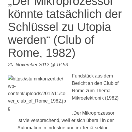
„Der Mikroprozessor
könnte tatsächlich der
Schlüssel zu Utopia
werden“ (Club of
Rome, 1982)
20. November 2012 @ 16:53
Fundstück aus dem
Bericht an den Club of
Rome zum Thema
Mikroelektronik (1982):
„Der Mikroprozessor
ist vielversprechend, weil er sich überall in der
Automation in Industrie und im Tertiärsektor