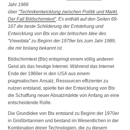
Jahr 1989
über
“Technikentwicklung zwischen Politik und Markt.
Der Fall Bildschirmtext”
. Es enthält auf den Seiten 69-
167 die beste Schilderung der Entstehung und
Entwicklung von Btx von der britischen Idee des
“Viewdata” zu Beginn der 1979er bis zum Jahr 1989,
die mir bislang bekannt ist.
Bildschirmtext (Btx) entspringt einem völlig anderen
Geist als das heutige Internet. Während das Internet
Ende der 1960er in den USA aus einem
pragmatischen Ansatz, Ressourcen effizienter zu
nutzen entstand, spielte bei der Entwicklung von Btx
die Schaffung neuer Absatzmärkte von Anfang an eine
entscheidende Rolle.
Die Grundidee von Btx entstand zu Beginn der 1970er
in Großbritannien und bestand im Wesentlichen in der
Kombination dreier Technologien, die zu diesem