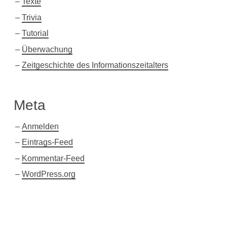
Texte
Trivia
Tutorial
Überwachung
Zeitgeschichte des Informationszeitalters
Meta
Anmelden
Eintrags-Feed
Kommentar-Feed
WordPress.org