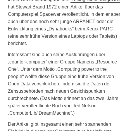
hat Stewart Brand 1972 einen Artikel über das
Computerspiel Spacewar veröffentlicht, in dem er aber
auch über das noch sehr junge ARPANET oder die
Entwicklung eines „Dynabooks“ beim Xerox PARC
(eine sehr frühe Version eines Laptops oder Tabletts)
berichtet.
Interessant sind auch seine Ausführungen über
„counter-computer“ einer Gruppe Namens „Resource
One“. Unter dem Motto „Computing power to the
people“ wollte diese Gruppe eine frühe Version von
Open Data verwirklichen, indem sie die Daten der
Zensusbehörden nach neuen Gesichtspunkten
durchrechnete. (Das Motto erinnert an das zwei Jahre
später veröffentlichte Buch von Ted Nelson
„ComputerLib/ DreamMachine“.)
Der Artikel gibt insgesamt einen sehr spannenden