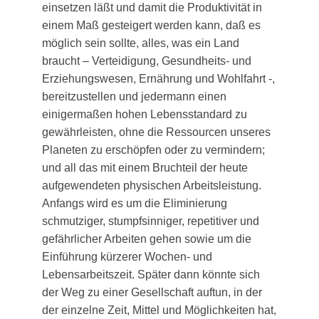
einsetzen läßt und damit die Produktivität in
einem Maß gesteigert werden kann, daß es
möglich sein sollte, alles, was ein Land
braucht – Verteidigung, Gesundheits- und
Erziehungswesen, Ernährung und Wohlfahrt -,
bereitzustellen und jedermann einen
einigermaßen hohen Lebensstandard zu
gewährleisten, ohne die Ressourcen unseres
Planeten zu erschöpfen oder zu vermindern;
und all das mit einem Bruchteil der heute
aufgewendeten physischen Arbeitsleistung.
Anfangs wird es um die Eliminierung
schmutziger, stumpfsinniger, repetitiver und
gefährlicher Arbeiten gehen sowie um die
Einführung kürzerer Wochen- und
Lebensarbeitszeit. Später dann könnte sich
der Weg zu einer Gesellschaft auftun, in der
der einzelne Zeit, Mittel und Möglichkeiten hat,