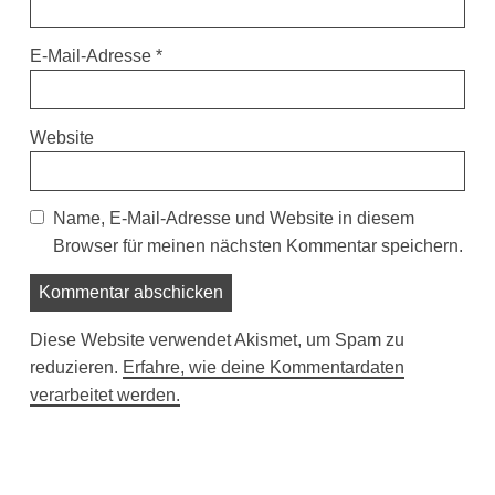
E-Mail-Adresse
*
Website
Name, E-Mail-Adresse und Website in diesem
Browser für meinen nächsten Kommentar speichern.
Diese Website verwendet Akismet, um Spam zu
reduzieren.
Erfahre, wie deine Kommentardaten
verarbeitet werden.