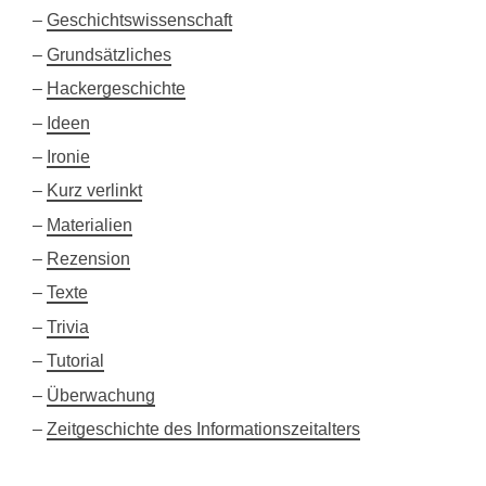
Geschichtswissenschaft
Grundsätzliches
Hackergeschichte
Ideen
Ironie
Kurz verlinkt
Materialien
Rezension
Texte
Trivia
Tutorial
Überwachung
Zeitgeschichte des Informationszeitalters