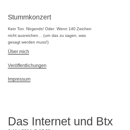
Stummkonzert
Kein Ton. Nirgends! Oder: Wenn 140 Zeichen
nicht ausreichen… (um das zu sagen, was
gesagt werden muss!)
Hauptnavigation
Über mich
Veröffentlichungen
Impressum
Das Internet und Btx