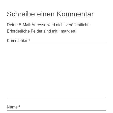
Schreibe einen Kommentar
Deine E-Mail-Adresse wird nicht veröffentlicht.
Erforderliche Felder sind mit
*
markiert
Kommentar
*
Name
*