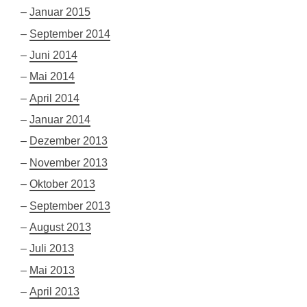
Januar 2015
September 2014
Juni 2014
Mai 2014
April 2014
Januar 2014
Dezember 2013
November 2013
Oktober 2013
September 2013
August 2013
Juli 2013
Mai 2013
April 2013