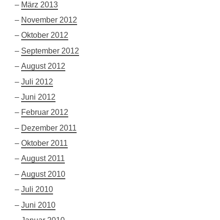
März 2013
November 2012
Oktober 2012
September 2012
August 2012
Juli 2012
Juni 2012
Februar 2012
Dezember 2011
Oktober 2011
August 2011
August 2010
Juli 2010
Juni 2010