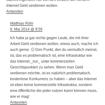
Internet Geld verdienen wollen.
Antworten
Matthias Röhr
8. Mai 2014 @ 9:59
Ich habe ja gar nichts gegen Leute, die mit ihrer
Arbeit Geld verdienen wollen, wieso auch, mache ich
auch gerne. 🙂 Den Punkt, den du vermutlich meinst,
ist, das es problematisch ist, eine Infrastruktur wie
das Internet _nur_ unter kommerziellen
Gesichtspunkten zu sehen. Wenn man Geld
verdienen möchte, ist es natürlich problematisch,
kostenlose Konkurrenz zu haben – aber das Internet
ist eben keine kommerzielle Infrastruktur, sondern
eine öffentliche die jeder nutzen kann/ können muss,
wie er mag!
Antworten