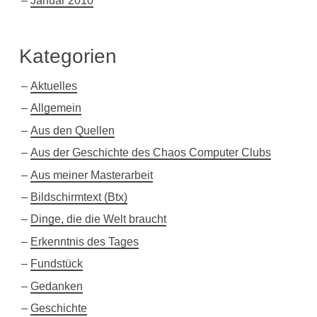
Januar 2010
Kategorien
Aktuelles
Allgemein
Aus den Quellen
Aus der Geschichte des Chaos Computer Clubs
Aus meiner Masterarbeit
Bildschirmtext (Btx)
Dinge, die die Welt braucht
Erkenntnis des Tages
Fundstück
Gedanken
Geschichte