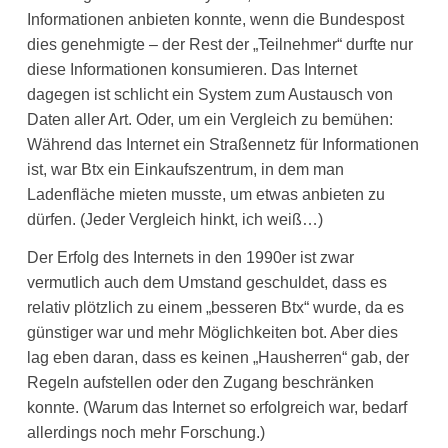
Informationen anbieten konnte, wenn die Bundespost
dies genehmigte – der Rest der „Teilnehmer“ durfte nur
diese Informationen konsumieren. Das Internet
dagegen ist schlicht ein System zum Austausch von
Daten aller Art. Oder, um ein Vergleich zu bemühen:
Während das Internet ein Straßennetz für Informationen
ist, war Btx ein Einkaufszentrum, in dem man
Ladenfläche mieten musste, um etwas anbieten zu
dürfen. (Jeder Vergleich hinkt, ich weiß…)
Der Erfolg des Internets in den 1990er ist zwar
vermutlich auch dem Umstand geschuldet, dass es
relativ plötzlich zu einem „besseren Btx“ wurde, da es
günstiger war und mehr Möglichkeiten bot. Aber dies
lag eben daran, dass es keinen „Hausherren“ gab, der
Regeln aufstellen oder den Zugang beschränken
konnte. (Warum das Internet so erfolgreich war, bedarf
allerdings noch mehr Forschung.)