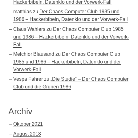
Hackerbibeln, Datenklo und der Vorwerk-Fall
matthias
zu
Der Chaos Computer Club 1985 und
1986 – Hackerbibeln, Datenklo und der Vorwerk-Fall
Claus Wahlers
zu
Der Chaos Computer Club 1985
und 1986 – Hackerbibeln, Datenklo und der Vorwerk-
Fall
Melchior Blausand
zu
Der Chaos Computer Club
1985 und 1986 – Hackerbibeln, Datenklo und der
Vorwerk-Fall
Vespa Fahrer
zu
„Die Studie“ – Der Chaos Computer
Club und die Grünen 1986
Archiv
Oktober 2021
August 2018