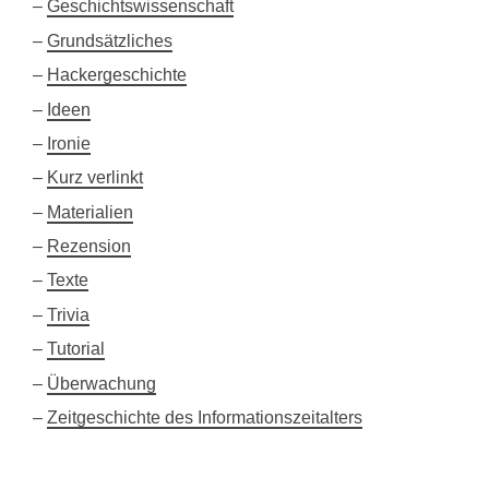
Geschichtswissenschaft
Grundsätzliches
Hackergeschichte
Ideen
Ironie
Kurz verlinkt
Materialien
Rezension
Texte
Trivia
Tutorial
Überwachung
Zeitgeschichte des Informationszeitalters