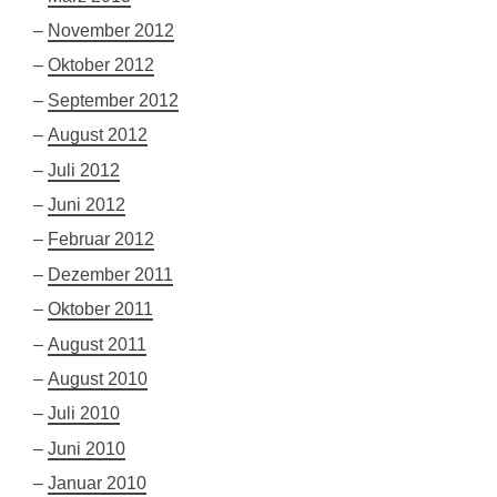
November 2012
Oktober 2012
September 2012
August 2012
Juli 2012
Juni 2012
Februar 2012
Dezember 2011
Oktober 2011
August 2011
August 2010
Juli 2010
Juni 2010
Januar 2010