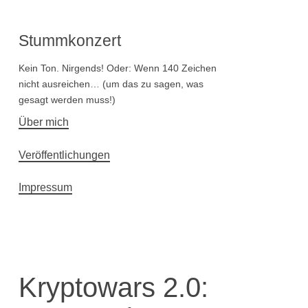
Stummkonzert
Kein Ton. Nirgends! Oder: Wenn 140 Zeichen
nicht ausreichen… (um das zu sagen, was
gesagt werden muss!)
Hauptnavigation
Über mich
Veröffentlichungen
Impressum
Kryptowars 2.0: