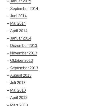
Januar 2015
September 2014
Juni 2014
Mai 2014
April 2014
Januar 2014
Dezember 2013
November 2013
Oktober 2013
September 2013
August 2013
Juli 2013
Mai 2013
April 2013
März 2013