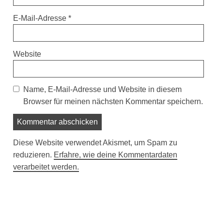
E-Mail-Adresse
*
Website
Name, E-Mail-Adresse und Website in diesem
Browser für meinen nächsten Kommentar speichern.
Diese Website verwendet Akismet, um Spam zu
reduzieren.
Erfahre, wie deine Kommentardaten
verarbeitet werden.
Suchen