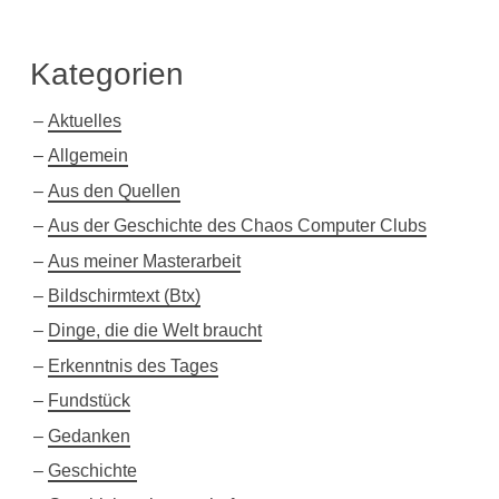
Kategorien
Aktuelles
Allgemein
Aus den Quellen
Aus der Geschichte des Chaos Computer Clubs
Aus meiner Masterarbeit
Bildschirmtext (Btx)
Dinge, die die Welt braucht
Erkenntnis des Tages
Fundstück
Gedanken
Geschichte