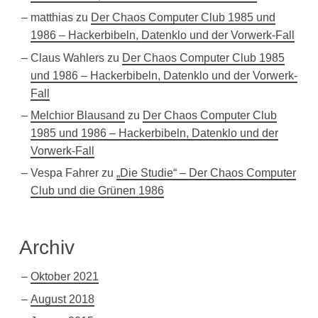
matthias
zu
Der Chaos Computer Club 1985 und
1986 – Hackerbibeln, Datenklo und der Vorwerk-Fall
Claus Wahlers
zu
Der Chaos Computer Club 1985
und 1986 – Hackerbibeln, Datenklo und der Vorwerk-
Fall
Melchior Blausand
zu
Der Chaos Computer Club
1985 und 1986 – Hackerbibeln, Datenklo und der
Vorwerk-Fall
Vespa Fahrer
zu
„Die Studie“ – Der Chaos Computer
Club und die Grünen 1986
Archiv
Oktober 2021
August 2018