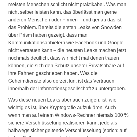
meisten Menschen schlicht nicht praktikabel. Was man
nicht selber leisten kann, das überlässt man gerne
anderen Menschen oder Firmen – und genau das ist
das Problem. Bereits die ersten Leaks von Snowden
über Prism haben gezeigt, dass man
Kommunikationsanbietern wie Facebook und Google
nicht vertrauen kann – die neusten Leaks machen jetzt
nochmals deutlich, dass wir nicht mal denen trauen
können, die sich den Schutz unserer Privatsphäre auf
ihre Fahnen geschrieben haben. Was die
Geheimdienste also derzeit tun, ist das Vertrauen
innerhalb der Informationsgesellschaft zu untergraben.
Was diese neuen Leaks aber auch zeigen, ist, wie
wichtig es ist, über Kryptografie aufzuklären. Auch
wenn man auf einem Windows-Rechner niemals 100 %
sichere Verschlüsselung realisieren kann, jede als
halbwegs sicher geltende Verschlüsselung (sprich: auf