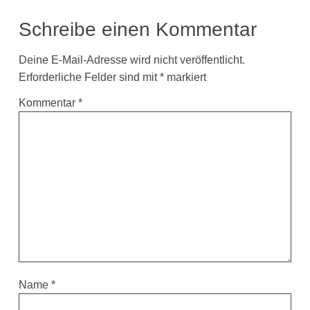
Schreibe einen Kommentar
Deine E-Mail-Adresse wird nicht veröffentlicht.
Erforderliche Felder sind mit
*
markiert
Kommentar
*
Name
*