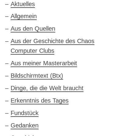
Aktuelles
Allgemein
Aus den Quellen
Aus der Geschichte des Chaos
Computer Clubs
Aus meiner Masterarbeit
Bildschirmtext (Btx)
Dinge, die die Welt braucht
Erkenntnis des Tages
Fundstück
Gedanken