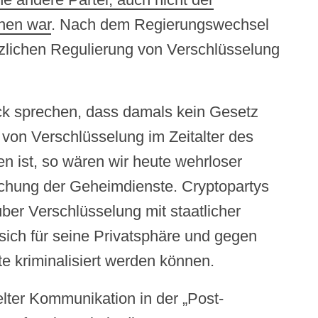
nnen war
. Nach dem Regierungswechsel
zlichen Regulierung von Verschlüsselung
ck sprechen, dass damals kein Gesetz
von Verschlüsselung im Zeitalter des
en ist, so wären wir heute wehrloser
hung der Geheimdienste. Cryptopartys
über Verschlüsselung mit staatlicher
r sich für seine Privatsphäre und gegen
e kriminalisiert werden können.
lter Kommunikation in der „Post-