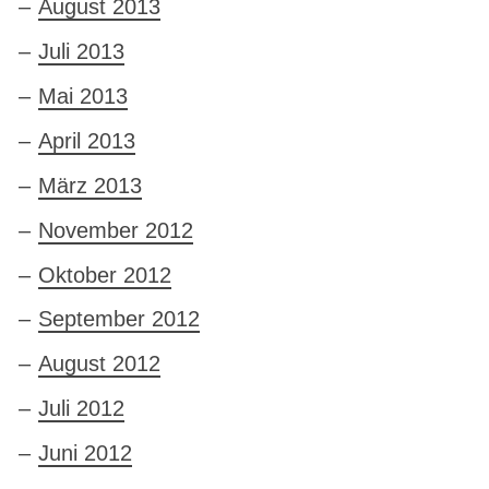
August 2013
Juli 2013
Mai 2013
April 2013
März 2013
November 2012
Oktober 2012
September 2012
August 2012
Juli 2012
Juni 2012