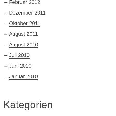
Februar 2012
Dezember 2011
Oktober 2011
August 2011
August 2010
Juli 2010
Juni 2010
Januar 2010
Kategorien