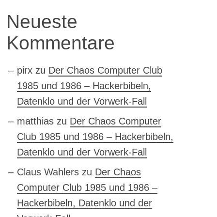
Neueste
Kommentare
pirx
zu
Der Chaos Computer Club
1985 und 1986 – Hackerbibeln,
Datenklo und der Vorwerk-Fall
matthias
zu
Der Chaos Computer
Club 1985 und 1986 – Hackerbibeln,
Datenklo und der Vorwerk-Fall
Claus Wahlers
zu
Der Chaos
Computer Club 1985 und 1986 –
Hackerbibeln, Datenklo und der