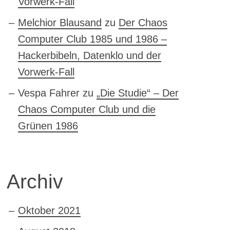
Vorwerk-Fall
Melchior Blausand
zu
Der Chaos
Computer Club 1985 und 1986 –
Hackerbibeln, Datenklo und der
Vorwerk-Fall
Vespa Fahrer
zu
„Die Studie“ – Der
Chaos Computer Club und die
Grünen 1986
Archiv
Oktober 2021