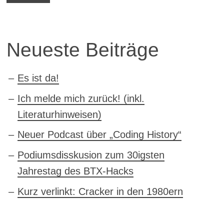
Neueste Beiträge
Es ist da!
Ich melde mich zurück! (inkl.
Literaturhinweisen)
Neuer Podcast über „Coding History“
Podiumsdisskusion zum 30igsten
Jahrestag des BTX-Hacks
Kurz verlinkt: Cracker in den 1980ern