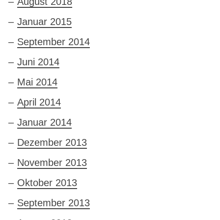
August 2018
Januar 2015
September 2014
Juni 2014
Mai 2014
April 2014
Januar 2014
Dezember 2013
November 2013
Oktober 2013
September 2013