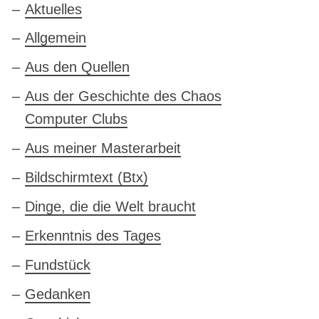
Aktuelles
Allgemein
Aus den Quellen
Aus der Geschichte des Chaos
Computer Clubs
Aus meiner Masterarbeit
Bildschirmtext (Btx)
Dinge, die die Welt braucht
Erkenntnis des Tages
Fundstück
Gedanken