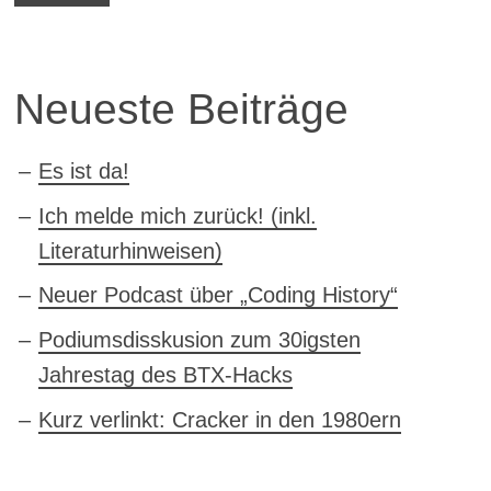
Neueste Beiträge
Es ist da!
Ich melde mich zurück! (inkl.
Literaturhinweisen)
Neuer Podcast über „Coding History“
Podiumsdisskusion zum 30igsten
Jahrestag des BTX-Hacks
Kurz verlinkt: Cracker in den 1980ern