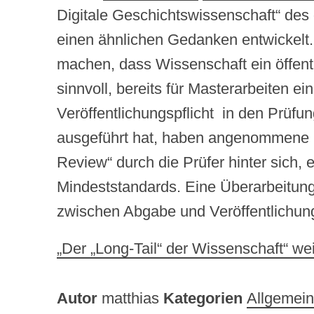
Digitale Geschichtswissenschaft“ des
einen ähnlichen Gedanken entwickelt.
machen, dass Wissenschaft ein öffentli
sinnvoll, bereits für Masterarbeiten ei
Veröffentlichungspflicht in den Prüf
ausgeführt hat, haben angenommene Ma
Review“ durch die Prüfer hinter sich, e
Mindeststandards. Eine Überarbeitung,
zwischen Abgabe und Veröffentlichung 
„Der „Long-Tail“ der Wissenschaft“ we
Autor
matthias
Kategorien
Allgemein