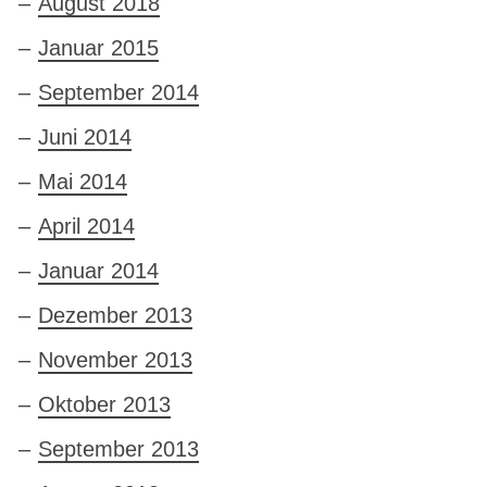
August 2018
Januar 2015
September 2014
Juni 2014
Mai 2014
April 2014
Januar 2014
Dezember 2013
November 2013
Oktober 2013
September 2013