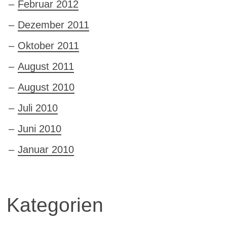
Februar 2012
Dezember 2011
Oktober 2011
August 2011
August 2010
Juli 2010
Juni 2010
Januar 2010
Kategorien