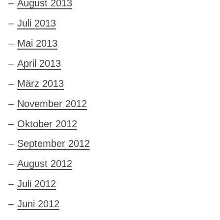
August 2013
Juli 2013
Mai 2013
April 2013
März 2013
November 2012
Oktober 2012
September 2012
August 2012
Juli 2012
Juni 2012