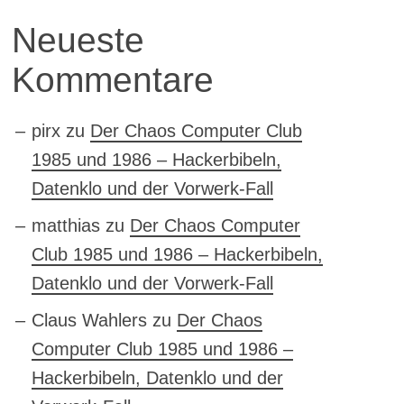
Neueste
Kommentare
pirx
zu
Der Chaos Computer Club
1985 und 1986 – Hackerbibeln,
Datenklo und der Vorwerk-Fall
matthias
zu
Der Chaos Computer
Club 1985 und 1986 – Hackerbibeln,
Datenklo und der Vorwerk-Fall
Claus Wahlers
zu
Der Chaos
Computer Club 1985 und 1986 –
Hackerbibeln, Datenklo und der