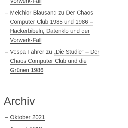
Vorwerk-Fall
Melchior Blausand
zu
Der Chaos
Computer Club 1985 und 1986 –
Hackerbibeln, Datenklo und der
Vorwerk-Fall
Vespa Fahrer
zu
„Die Studie“ – Der
Chaos Computer Club und die
Grünen 1986
Archiv
Oktober 2021