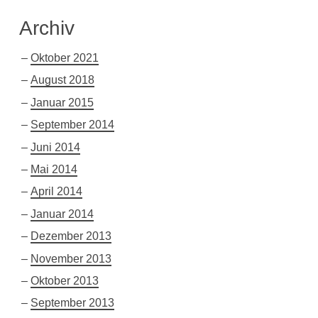
Archiv
Oktober 2021
August 2018
Januar 2015
September 2014
Juni 2014
Mai 2014
April 2014
Januar 2014
Dezember 2013
November 2013
Oktober 2013
September 2013