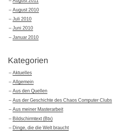
August 2011
August 2010
Juli 2010
Juni 2010
Januar 2010
Kategorien
Aktuelles
Allgemein
Aus den Quellen
Aus der Geschichte des Chaos Computer Clubs
Aus meiner Masterarbeit
Bildschirmtext (Btx)
Dinge, die die Welt braucht