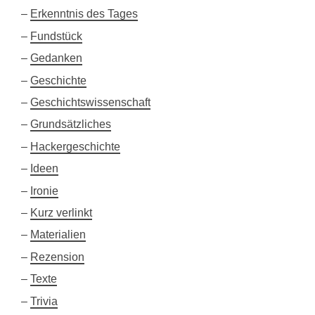
Erkenntnis des Tages
Fundstück
Gedanken
Geschichte
Geschichtswissenschaft
Grundsätzliches
Hackergeschichte
Ideen
Ironie
Kurz verlinkt
Materialien
Rezension
Texte
Trivia