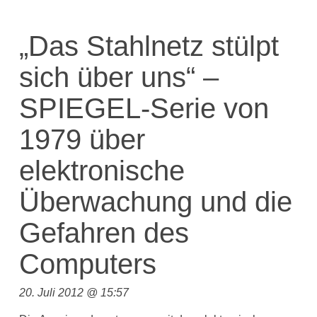
„Das Stahlnetz stülpt
sich über uns“ –
SPIEGEL-Serie von
1979 über
elektronische
Überwachung und die
Gefahren des
Computers
20. Juli 2012 @ 15:57