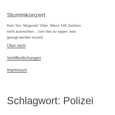
Stummkonzert
Kein Ton. Nirgends! Oder: Wenn 140 Zeichen
nicht ausreichen… (um das zu sagen, was
gesagt werden muss!)
Hauptnavigation
Über mich
Veröffentlichungen
Impressum
Schlagwort:
Polizei