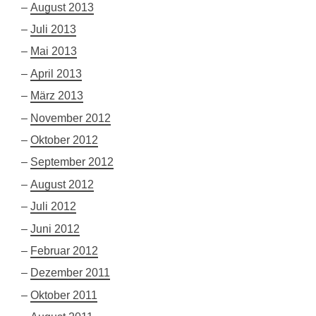
August 2013
Juli 2013
Mai 2013
April 2013
März 2013
November 2012
Oktober 2012
September 2012
August 2012
Juli 2012
Juni 2012
Februar 2012
Dezember 2011
Oktober 2011