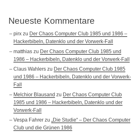
Neueste Kommentare
pirx
zu
Der Chaos Computer Club 1985 und 1986 –
Hackerbibeln, Datenklo und der Vorwerk-Fall
matthias
zu
Der Chaos Computer Club 1985 und
1986 – Hackerbibeln, Datenklo und der Vorwerk-Fall
Claus Wahlers
zu
Der Chaos Computer Club 1985
und 1986 – Hackerbibeln, Datenklo und der Vorwerk-
Fall
Melchior Blausand
zu
Der Chaos Computer Club
1985 und 1986 – Hackerbibeln, Datenklo und der
Vorwerk-Fall
Vespa Fahrer
zu
„Die Studie“ – Der Chaos Computer
Club und die Grünen 1986