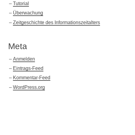
Tutorial
Überwachung
Zeitgeschichte des Informationszeitalters
Meta
Anmelden
Eintrags-Feed
Kommentar-Feed
WordPress.org
Twitter
Xing
Facebook