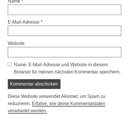
Name
*
E-Mail-Adresse
*
Website
Name, E-Mail-Adresse und Website in diesem
Browser für meinen nächsten Kommentar speichern.
Diese Website verwendet Akismet, um Spam zu
reduzieren.
Erfahre, wie deine Kommentardaten
verarbeitet werden.