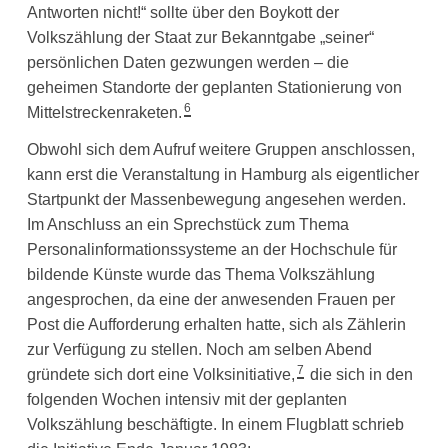
Antworten nicht!“ sollte über den Boykott der
Volkszählung der Staat zur Bekanntgabe „seiner“
persönlichen Daten gezwungen werden – die
geheimen Standorte der geplanten Stationierung von
6
Mittelstreckenraketen.
Obwohl sich dem Aufruf weitere Gruppen anschlossen,
kann erst die Veranstaltung in Hamburg als eigentlicher
Startpunkt der Massenbewegung angesehen werden.
Im Anschluss an ein Sprechstück zum Thema
Personalinformationssysteme an der Hochschule für
bildende Künste wurde das Thema Volkszählung
angesprochen, da eine der anwesenden Frauen per
Post die Aufforderung erhalten hatte, sich als Zählerin
zur Verfügung zu stellen. Noch am selben Abend
7
gründete sich dort eine Volksinitiative,
die sich in den
folgenden Wochen intensiv mit der geplanten
Volkszählung beschäftigte. In einem Flugblatt schrieb