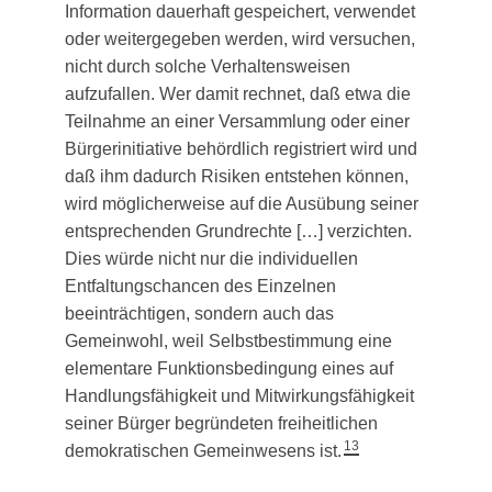
Information dauerhaft gespeichert, verwendet
oder weitergegeben werden, wird versuchen,
nicht durch solche Verhaltensweisen
aufzufallen. Wer damit rechnet, daß etwa die
Teilnahme an einer Versammlung oder einer
Bürgerinitiative behördlich registriert wird und
daß ihm dadurch Risiken entstehen können,
wird möglicherweise auf die Ausübung seiner
entsprechenden Grundrechte […] verzichten.
Dies würde nicht nur die individuellen
Entfaltungschancen des Einzelnen
beeinträchtigen, sondern auch das
Gemeinwohl, weil Selbstbestimmung eine
elementare Funktionsbedingung eines auf
Handlungsfähigkeit und Mitwirkungsfähigkeit
seiner Bürger begründeten freiheitlichen
13
demokratischen Gemeinwesens ist.