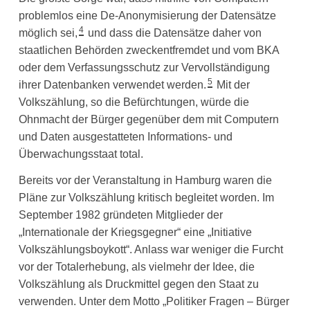
problemlos eine De-Anonymisierung der Datensätze
4
möglich sei,
und dass die Datensätze daher von
staatlichen Behörden zweckentfremdet und vom BKA
oder dem Verfassungsschutz zur Vervollständigung
5
ihrer Datenbanken verwendet werden.
Mit der
Volkszählung, so die Befürchtungen, würde die
Ohnmacht der Bürger gegenüber dem mit Computern
und Daten ausgestatteten Informations- und
Überwachungsstaat total.
Bereits vor der Veranstaltung in Hamburg waren die
Pläne zur Volkszählung kritisch begleitet worden. Im
September 1982 gründeten Mitglieder der
„Internationale der Kriegsgegner“ eine „Initiative
Volkszählungsboykott“. Anlass war weniger die Furcht
vor der Totalerhebung, als vielmehr der Idee, die
Volkszählung als Druckmittel gegen den Staat zu
verwenden. Unter dem Motto „Politiker Fragen – Bürger