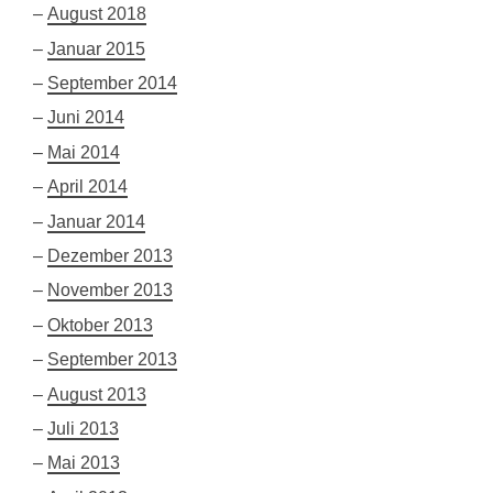
August 2018
Januar 2015
September 2014
Juni 2014
Mai 2014
April 2014
Januar 2014
Dezember 2013
November 2013
Oktober 2013
September 2013
August 2013
Juli 2013
Mai 2013