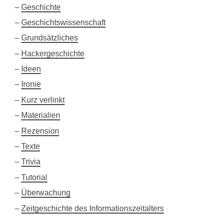
Geschichte
Geschichtswissenschaft
Grundsätzliches
Hackergeschichte
Ideen
Ironie
Kurz verlinkt
Materialien
Rezension
Texte
Trivia
Tutorial
Überwachung
Zeitgeschichte des Informationszeitalters