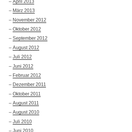
April 2013
März 2013
November 2012
Oktober 2012
September 2012
August 2012
Juli 2012
Juni 2012
Februar 2012
Dezember 2011
Oktober 2011
August 2011
August 2010
Juli 2010
Juni 2010