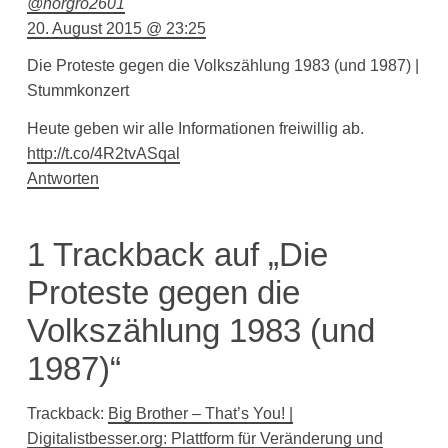
@norgro2601
20. August 2015 @ 23:25
Die Proteste gegen die Volkszählung 1983 (und 1987) |
Stummkonzert
Heute geben wir alle Informationen freiwillig ab.
http://t.co/4R2tvASqal
Antworten
1 Trackback auf „Die
Proteste gegen die
Volkszählung 1983 (und
1987)“
Trackback:
Big Brother – That’s You! |
Digitalistbesser.org: Plattform für Veränderung und