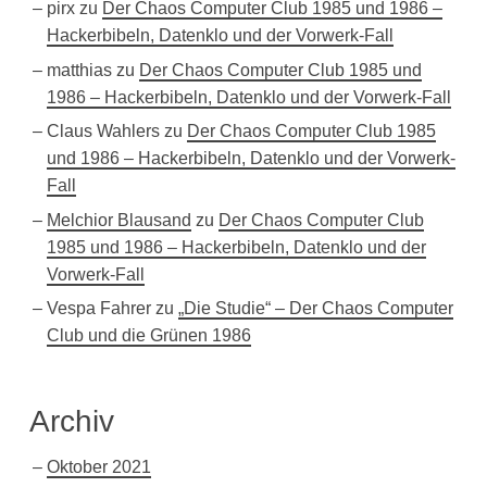
pirx
zu
Der Chaos Computer Club 1985 und 1986 –
Hackerbibeln, Datenklo und der Vorwerk-Fall
matthias
zu
Der Chaos Computer Club 1985 und
1986 – Hackerbibeln, Datenklo und der Vorwerk-Fall
Claus Wahlers
zu
Der Chaos Computer Club 1985
und 1986 – Hackerbibeln, Datenklo und der Vorwerk-
Fall
Melchior Blausand
zu
Der Chaos Computer Club
1985 und 1986 – Hackerbibeln, Datenklo und der
Vorwerk-Fall
Vespa Fahrer
zu
„Die Studie“ – Der Chaos Computer
Club und die Grünen 1986
Archiv
Oktober 2021