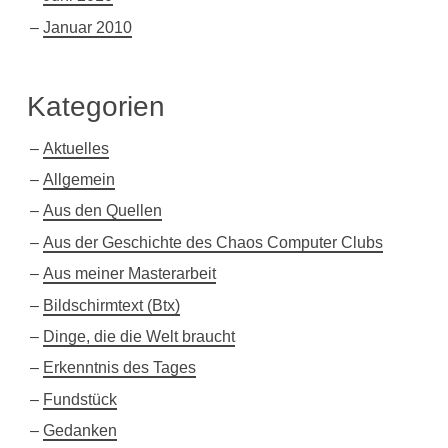
Januar 2010
Kategorien
Aktuelles
Allgemein
Aus den Quellen
Aus der Geschichte des Chaos Computer Clubs
Aus meiner Masterarbeit
Bildschirmtext (Btx)
Dinge, die die Welt braucht
Erkenntnis des Tages
Fundstück
Gedanken