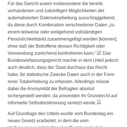
Für das Gericht waren insbesondere die bereits
vorhandenen und zukünftigen Möglichkeiten der
automatisierten Datenverarbeitung ausschlaggebend,
da diese durch Kombination verschiedener Daten „zu
einem teilweise oder weitgehend vollständigen
Persönlichkeitsbild zusammengefügt werden [können],
ohne daß der Betroffene dessen Richtigkeit oder
14
Verwendung zureichend kontrollieren kann.“
Das
Bundesverfassungsgericht machte in dem Urteil jedoch
auch deutlich, dass der Staat durchaus das Recht
habe, für statistische Zwecke Daten auch in der Form
einer Totalerhebung zu erfassen. Allerdings müsse
dabei die Anonymität der Befragten absolut
sichergestellt werden, da ansonsten ihr Grundrecht auf
15
informelle Selbstbestimmung verletzt werde.
Auf Grundlage des Urteils wurde vom Bundestag ein
neues Gesetz erarbeitet, in dem die vom