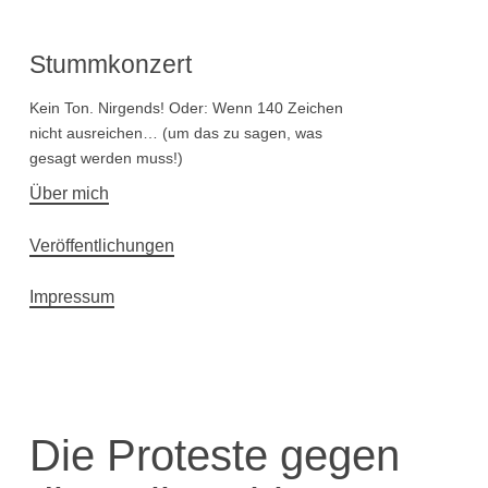
Stummkonzert
Kein Ton. Nirgends! Oder: Wenn 140 Zeichen
nicht ausreichen… (um das zu sagen, was
gesagt werden muss!)
Hauptnavigation
Über mich
Veröffentlichungen
Impressum
Die Proteste gegen