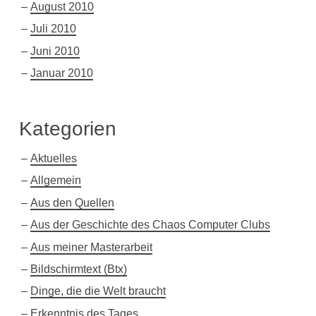
August 2010
Juli 2010
Juni 2010
Januar 2010
Kategorien
Aktuelles
Allgemein
Aus den Quellen
Aus der Geschichte des Chaos Computer Clubs
Aus meiner Masterarbeit
Bildschirmtext (Btx)
Dinge, die die Welt braucht
Erkenntnis des Tages