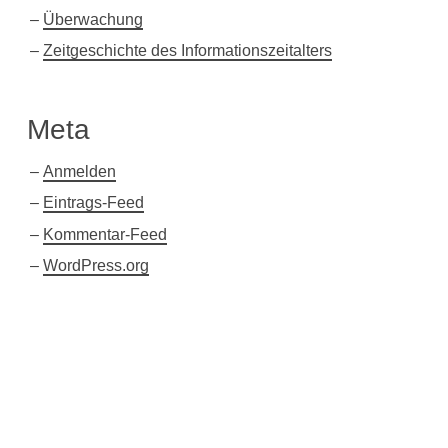
Überwachung
Zeitgeschichte des Informationszeitalters
Meta
Anmelden
Eintrags-Feed
Kommentar-Feed
WordPress.org
Twitter
Xing
Facebook