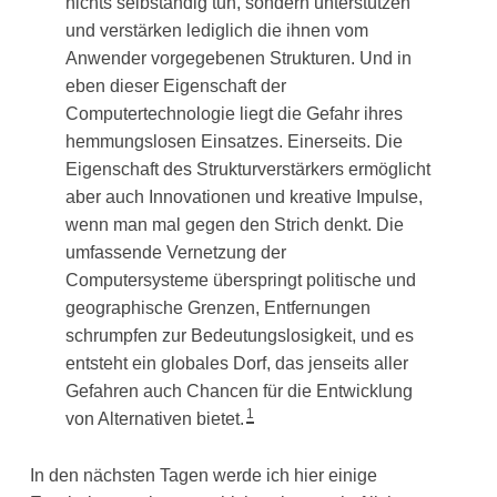
nichts selbständig tun, sondern unterstützen
und verstärken lediglich die ihnen vom
Anwender vorgegebenen Strukturen. Und in
eben dieser Eigenschaft der
Computertechnologie liegt die Gefahr ihres
hemmungslosen Einsatzes. Einerseits. Die
Eigenschaft des Strukturverstärkers ermöglicht
aber auch Innovationen und kreative Impulse,
wenn man mal gegen den Strich denkt. Die
umfassende Vernetzung der
Computersysteme überspringt politische und
geographische Grenzen, Entfernungen
schrumpfen zur Bedeutungslosigkeit, und es
entsteht ein globales Dorf, das jenseits aller
Gefahren auch Chancen für die Entwicklung
1
von Alternativen bietet.
In den nächsten Tagen werde ich hier einige