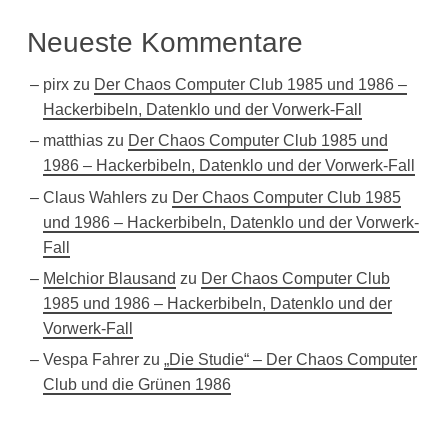
Neueste Kommentare
pirx
zu
Der Chaos Computer Club 1985 und 1986 –
Hackerbibeln, Datenklo und der Vorwerk-Fall
matthias
zu
Der Chaos Computer Club 1985 und
1986 – Hackerbibeln, Datenklo und der Vorwerk-Fall
Claus Wahlers
zu
Der Chaos Computer Club 1985
und 1986 – Hackerbibeln, Datenklo und der Vorwerk-
Fall
Melchior Blausand
zu
Der Chaos Computer Club
1985 und 1986 – Hackerbibeln, Datenklo und der
Vorwerk-Fall
Vespa Fahrer
zu
„Die Studie“ – Der Chaos Computer
Club und die Grünen 1986