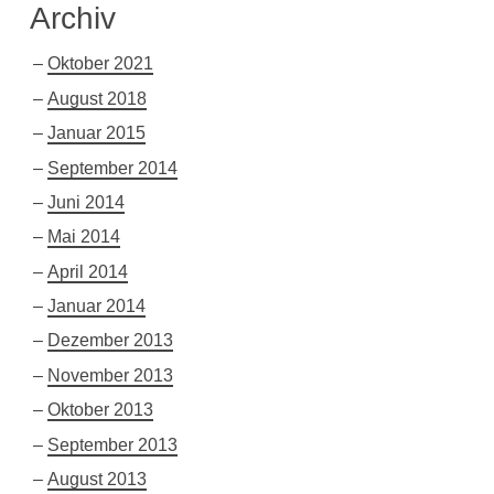
Archiv
Oktober 2021
August 2018
Januar 2015
September 2014
Juni 2014
Mai 2014
April 2014
Januar 2014
Dezember 2013
November 2013
Oktober 2013
September 2013
August 2013