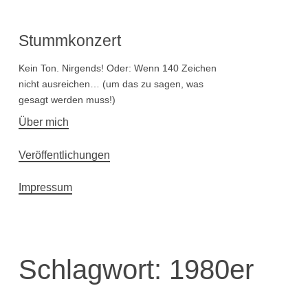
Stummkonzert
Kein Ton. Nirgends! Oder: Wenn 140 Zeichen
nicht ausreichen… (um das zu sagen, was
gesagt werden muss!)
Hauptnavigation
Über mich
Veröffentlichungen
Impressum
Schlagwort:
1980er