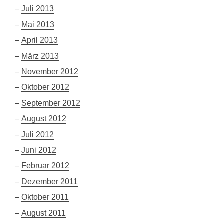
Juli 2013
Mai 2013
April 2013
März 2013
November 2012
Oktober 2012
September 2012
August 2012
Juli 2012
Juni 2012
Februar 2012
Dezember 2011
Oktober 2011
August 2011