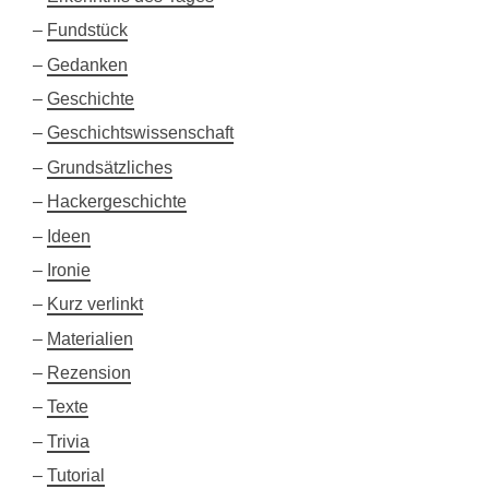
Fundstück
Gedanken
Geschichte
Geschichtswissenschaft
Grundsätzliches
Hackergeschichte
Ideen
Ironie
Kurz verlinkt
Materialien
Rezension
Texte
Trivia
Tutorial