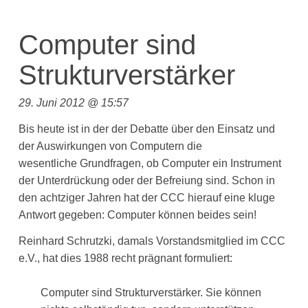
Computer sind
Strukturverstärker
29. Juni 2012 @ 15:57
Bis heute ist in der der Debatte über den Einsatz und
der Auswirkungen von Computern die
wesentliche Grundfragen, ob Computer ein Instrument
der Unterdrückung oder der Befreiung sind. Schon in
den achtziger Jahren hat der CCC hierauf eine kluge
Antwort gegeben: Computer können beides sein!
Reinhard Schrutzki, damals Vorstandsmitglied im CCC
e.V., hat dies 1988 recht prägnant formuliert:
Computer sind Strukturverstärker. Sie können