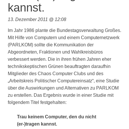
kannst.
13. Dezember 2011 @ 12:08
Im Jahr 1986 plante die Bundestagsverwaltung Großes.
Mit Hilfe von Computern und einem Computernetzwerk
(PARLKOM) sollte die Kommunikation der
Abgeordneten, Fraktionen und Wahlkreisbüros
verbessert werden. Die in ihren frühen Jahren eher
technikskeptischen Grünen beauftragten daraufhin
Mitglieder des Chaos Computer Clubs und des
„Arbeitskreis Politischer Computereinsatz“, eine Studie
über die Auswirkungen und Alternativen zu PARLKOM
zu erstellen. Das Ergebnis wurde in einer Studie mit
folgendem Titel festgehalten:
Trau keinem Computer, den du nicht
(er-)tragen kannst.