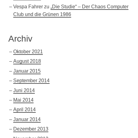
Vespa Fahrer
zu
„Die Studie“ – Der Chaos Computer
Club und die Grünen 1986
Archiv
Oktober 2021
August 2018
Januar 2015
September 2014
Juni 2014
Mai 2014
April 2014
Januar 2014
Dezember 2013