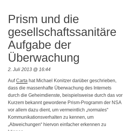
Prism und die
gesellschaftssanitäre
Aufgabe der
Überwachung
2. Juli 2013 @ 16:44
Auf
Carta
hat Michael Konitzer darüber geschrieben,
dass die massenhafte Überwachung des Internets
durch die Geheimdienste, beispielsweise durch das vor
Kurzem bekannt gewordene Prism-Programm der NSA
vor allem dazu dient, um vermeintlich „normales“
Kommunikationsverhalten zu kennen, um
„Abweichungen“ hiervon einfacher erkennen zu