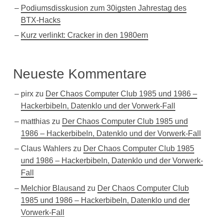
Podiumsdisskusion zum 30igsten Jahrestag des
BTX-Hacks
Kurz verlinkt: Cracker in den 1980ern
Neueste Kommentare
pirx
zu
Der Chaos Computer Club 1985 und 1986 –
Hackerbibeln, Datenklo und der Vorwerk-Fall
matthias
zu
Der Chaos Computer Club 1985 und
1986 – Hackerbibeln, Datenklo und der Vorwerk-Fall
Claus Wahlers
zu
Der Chaos Computer Club 1985
und 1986 – Hackerbibeln, Datenklo und der Vorwerk-
Fall
Melchior Blausand
zu
Der Chaos Computer Club
1985 und 1986 – Hackerbibeln, Datenklo und der
Vorwerk-Fall