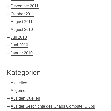
Dezember 2011
Oktober 2011
August 2011
August 2010
Juli 2010
Juni 2010
Januar 2010
Kategorien
Aktuelles
Allgemein
Aus den Quellen
Aus der Geschichte des Chaos Computer Clubs