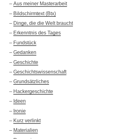
Aus meiner Masterarbeit
Bildschirmtext (Btx)
Dinge, die die Welt braucht
Erkenntnis des Tages
Fundstück
Gedanken
Geschichte
Geschichtswissenschaft
Grundsätzliches
Hackergeschichte
Ideen
Ironie
Kurz verlinkt
Materialien