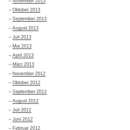
November 2013
Oktober 2013
September 2013
August 2013
Juli 2013
Mai 2013
April 2013
März 2013
November 2012
Oktober 2012
September 2012
August 2012
Juli 2012
Juni 2012
Februar 2012