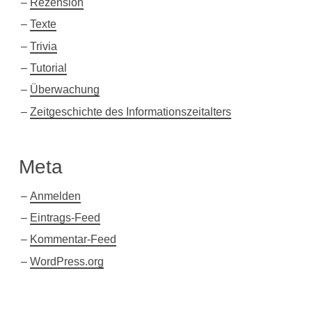
Rezension
Texte
Trivia
Tutorial
Überwachung
Zeitgeschichte des Informationszeitalters
Meta
Anmelden
Eintrags-Feed
Kommentar-Feed
WordPress.org