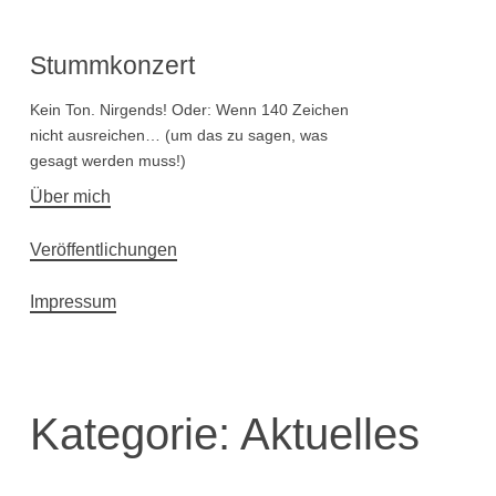
Stummkonzert
Kein Ton. Nirgends! Oder: Wenn 140 Zeichen
nicht ausreichen… (um das zu sagen, was
gesagt werden muss!)
Hauptnavigation
Über mich
Veröffentlichungen
Impressum
Kategorie:
Aktuelles