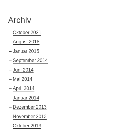
Archiv
Oktober 2021
August 2018
Januar 2015
September 2014
Juni 2014
Mai 2014
April 2014
Januar 2014
Dezember 2013
November 2013
Oktober 2013