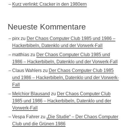
Kurz verlinkt: Cracker in den 1980ern
Neueste Kommentare
pirx
zu
Der Chaos Computer Club 1985 und 1986 –
Hackerbibeln, Datenklo und der Vorwerk-Fall
matthias
zu
Der Chaos Computer Club 1985 und
1986 – Hackerbibeln, Datenklo und der Vorwerk-Fall
Claus Wahlers
zu
Der Chaos Computer Club 1985
und 1986 – Hackerbibeln, Datenklo und der Vorwerk-
Fall
Melchior Blausand
zu
Der Chaos Computer Club
1985 und 1986 – Hackerbibeln, Datenklo und der
Vorwerk-Fall
Vespa Fahrer
zu
„Die Studie“ – Der Chaos Computer
Club und die Grünen 1986