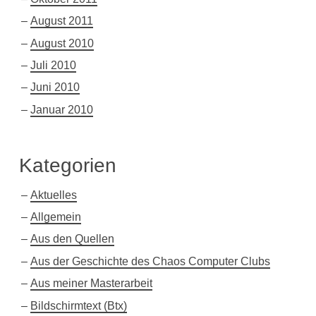
August 2011
August 2010
Juli 2010
Juni 2010
Januar 2010
Kategorien
Aktuelles
Allgemein
Aus den Quellen
Aus der Geschichte des Chaos Computer Clubs
Aus meiner Masterarbeit
Bildschirmtext (Btx)