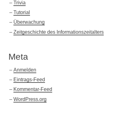
Trivia
Tutorial
Überwachung
Zeitgeschichte des Informationszeitalters
Meta
Anmelden
Eintrags-Feed
Kommentar-Feed
WordPress.org
Twitter
Xing
Facebook