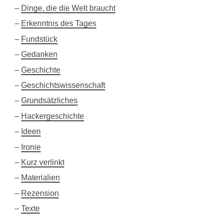
Dinge, die die Welt braucht
Erkenntnis des Tages
Fundstück
Gedanken
Geschichte
Geschichtswissenschaft
Grundsätzliches
Hackergeschichte
Ideen
Ironie
Kurz verlinkt
Materialien
Rezension
Texte