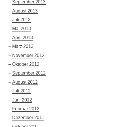
September 2013
August 2013
Juli 2013
Mai 2013
April 2013
März 2013
November 2012
Oktober 2012
September 2012
August 2012
Juli 2012
Juni 2012
Februar 2012
Dezember 2011
Oktober 2011