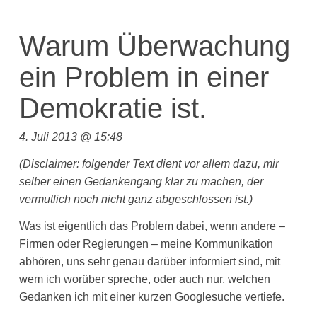
Warum Überwachung
ein Problem in einer
Demokratie ist.
4. Juli 2013 @ 15:48
(Disclaimer: folgender Text dient vor allem dazu, mir
selber einen Gedankengang klar zu machen, der
vermutlich noch nicht ganz abgeschlossen ist.)
Was ist eigentlich das Problem dabei, wenn andere –
Firmen oder Regierungen – meine Kommunikation
abhören, uns sehr genau darüber informiert sind, mit
wem ich worüber spreche, oder auch nur, welchen
Gedanken ich mit einer kurzen Googlesuche vertiefe.