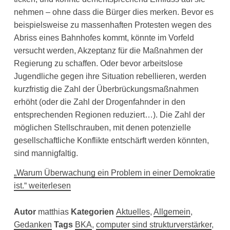
nehmen – ohne dass die Bürger dies merken. Bevor es
beispielsweise zu massenhaften Protesten wegen des
Abriss eines Bahnhofes kommt, könnte im Vorfeld
versucht werden, Akzeptanz für die Maßnahmen der
Regierung zu schaffen. Oder bevor arbeitslose
Jugendliche gegen ihre Situation rebellieren, werden
kurzfristig die Zahl der Überbrückungsmaßnahmen
erhöht (oder die Zahl der Drogenfahnder in den
entsprechenden Regionen reduziert…). Die Zahl der
möglichen Stellschrauben, mit denen potenzielle
gesellschaftliche Konflikte entschärft werden könnten,
sind mannigfaltig.
„Warum Überwachung ein Problem in einer Demokratie
ist.“ weiterlesen
Autor
matthias
Kategorien
Aktuelles
,
Allgemein
,
Gedanken
Tags
BKA
,
computer sind strukturverstärker
,