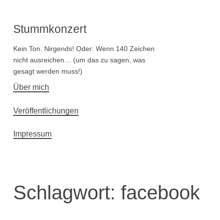
Stummkonzert
Kein Ton. Nirgends! Oder: Wenn 140 Zeichen
nicht ausreichen… (um das zu sagen, was
gesagt werden muss!)
Hauptnavigation
Über mich
Veröffentlichungen
Impressum
Schlagwort:
facebook