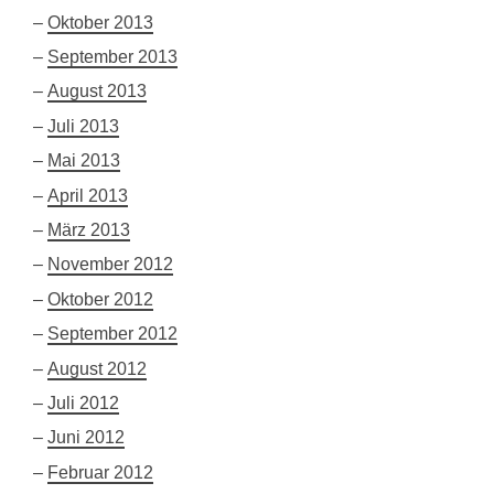
Oktober 2013
September 2013
August 2013
Juli 2013
Mai 2013
April 2013
März 2013
November 2012
Oktober 2012
September 2012
August 2012
Juli 2012
Juni 2012
Februar 2012