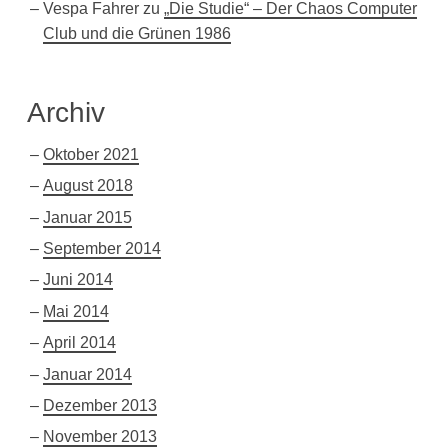
Vespa Fahrer
zu
„Die Studie“ – Der Chaos Computer
Club und die Grünen 1986
Archiv
Oktober 2021
August 2018
Januar 2015
September 2014
Juni 2014
Mai 2014
April 2014
Januar 2014
Dezember 2013
November 2013