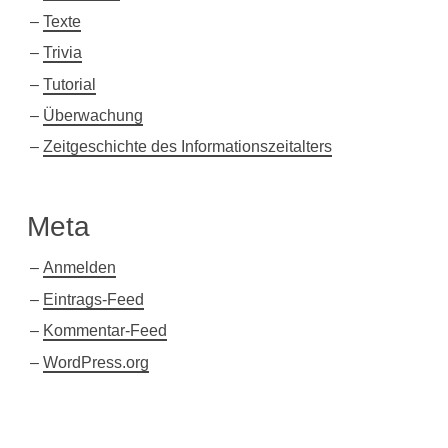
Texte
Trivia
Tutorial
Überwachung
Zeitgeschichte des Informationszeitalters
Meta
Anmelden
Eintrags-Feed
Kommentar-Feed
WordPress.org