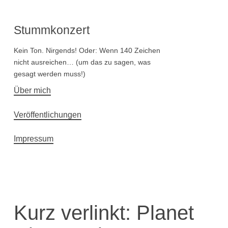
Stummkonzert
Kein Ton. Nirgends! Oder: Wenn 140 Zeichen
nicht ausreichen… (um das zu sagen, was
gesagt werden muss!)
Hauptnavigation
Über mich
Veröffentlichungen
Impressum
Kurz verlinkt: Planet