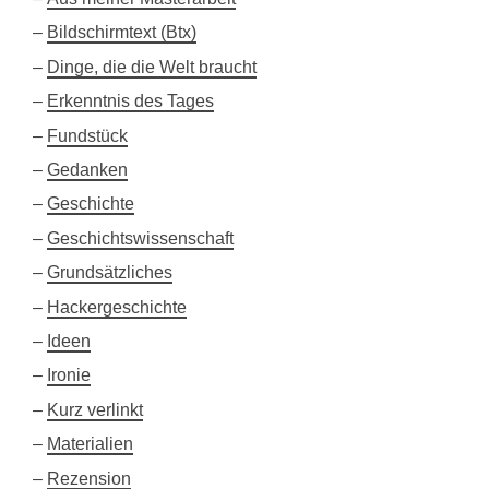
Bildschirmtext (Btx)
Dinge, die die Welt braucht
Erkenntnis des Tages
Fundstück
Gedanken
Geschichte
Geschichtswissenschaft
Grundsätzliches
Hackergeschichte
Ideen
Ironie
Kurz verlinkt
Materialien
Rezension