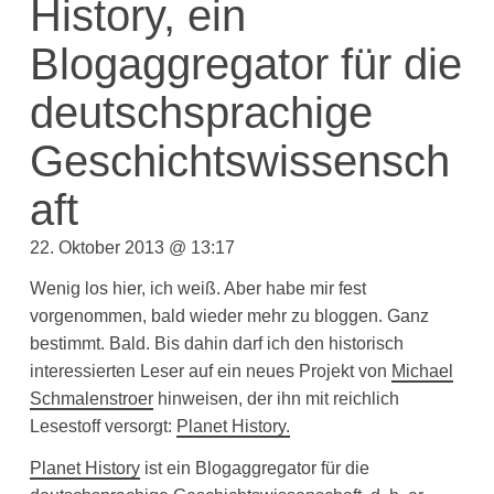
History, ein
Blogaggregator für die
deutschsprachige
Geschichtswissensch
aft
22. Oktober 2013 @ 13:17
Wenig los hier, ich weiß. Aber habe mir fest
vorgenommen, bald wieder mehr zu bloggen. Ganz
bestimmt. Bald. Bis dahin darf ich den historisch
interessierten Leser auf ein neues Projekt von
Michael
Schmalenstroer
hinweisen, der ihn mit reichlich
Lesestoff versorgt:
Planet History.
Planet History
ist ein Blogaggregator für die