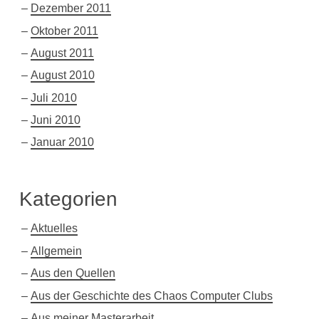
Dezember 2011
Oktober 2011
August 2011
August 2010
Juli 2010
Juni 2010
Januar 2010
Kategorien
Aktuelles
Allgemein
Aus den Quellen
Aus der Geschichte des Chaos Computer Clubs
Aus meiner Masterarbeit