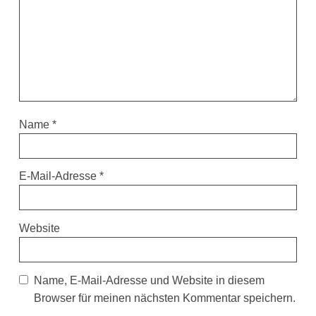
Name
*
E-Mail-Adresse
*
Website
Name, E-Mail-Adresse und Website in diesem
Browser für meinen nächsten Kommentar speichern.