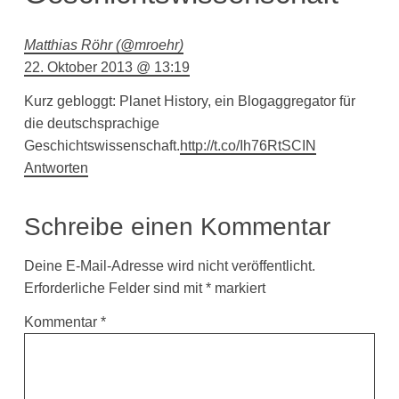
Matthias Röhr (@mroehr)
22. Oktober 2013 @ 13:19
Kurz gebloggt: Planet History, ein Blogaggregator für
die deutschsprachige
Geschichtswissenschaft.
http://t.co/Ih76RtSCIN
Antworten
Schreibe einen Kommentar
Deine E-Mail-Adresse wird nicht veröffentlicht.
Erforderliche Felder sind mit
*
markiert
Kommentar
*