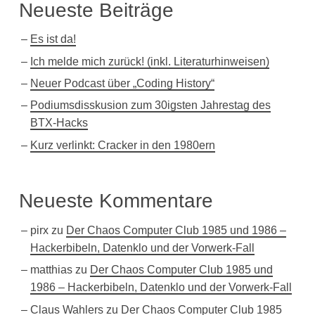
Neueste Beiträge
Es ist da!
Ich melde mich zurück! (inkl. Literaturhinweisen)
Neuer Podcast über „Coding History“
Podiumsdisskusion zum 30igsten Jahrestag des
BTX-Hacks
Kurz verlinkt: Cracker in den 1980ern
Neueste Kommentare
pirx
zu
Der Chaos Computer Club 1985 und 1986 –
Hackerbibeln, Datenklo und der Vorwerk-Fall
matthias
zu
Der Chaos Computer Club 1985 und
1986 – Hackerbibeln, Datenklo und der Vorwerk-Fall
Claus Wahlers
zu
Der Chaos Computer Club 1985