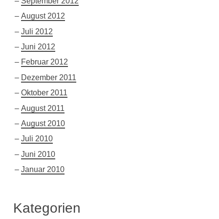
September 2012
August 2012
Juli 2012
Juni 2012
Februar 2012
Dezember 2011
Oktober 2011
August 2011
August 2010
Juli 2010
Juni 2010
Januar 2010
Kategorien