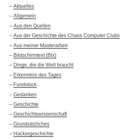
Aktuelles
Allgemein
Aus den Quellen
Aus der Geschichte des Chaos Computer Clubs
Aus meiner Masterarbeit
Bildschirmtext (Btx)
Dinge, die die Welt braucht
Erkenntnis des Tages
Fundstück
Gedanken
Geschichte
Geschichtswissenschaft
Grundsätzliches
Hackergeschichte