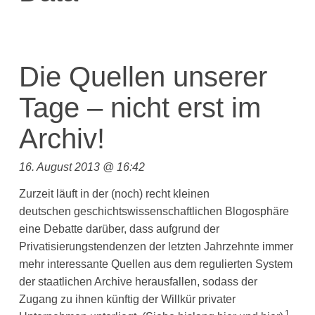
Die Quellen unserer
Tage – nicht erst im
Archiv!
16. August 2013 @ 16:42
Zurzeit läuft in der (noch) recht kleinen
deutschen geschichtswissenschaftlichen Blogosphäre
eine Debatte darüber, dass aufgrund der
Privatisierungstendenzen der letzten Jahrzehnte immer
mehr interessante Quellen aus dem regulierten System
der staatlichen Archive herausfallen, sodass der
Zugang zu ihnen künftig der Willkür privater
1