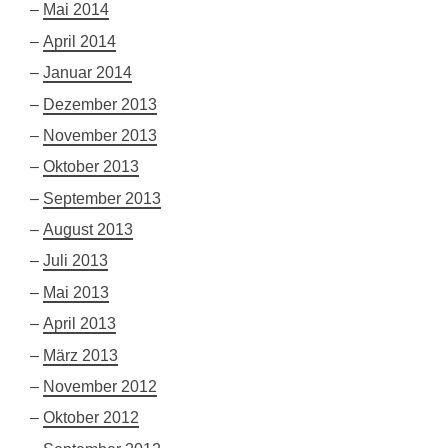
Mai 2014
April 2014
Januar 2014
Dezember 2013
November 2013
Oktober 2013
September 2013
August 2013
Juli 2013
Mai 2013
April 2013
März 2013
November 2012
Oktober 2012