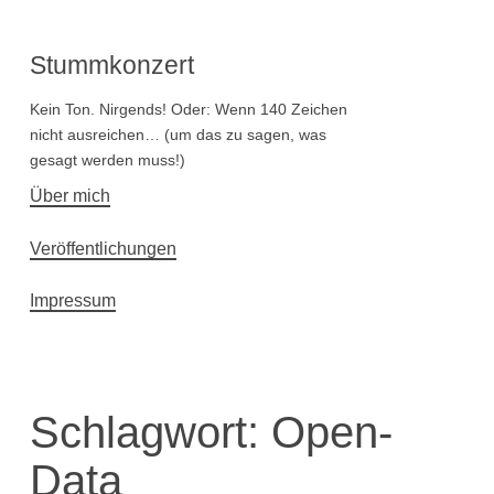
Stummkonzert
Kein Ton. Nirgends! Oder: Wenn 140 Zeichen
nicht ausreichen… (um das zu sagen, was
gesagt werden muss!)
Hauptnavigation
Über mich
Veröffentlichungen
Impressum
Schlagwort:
Open-
Data