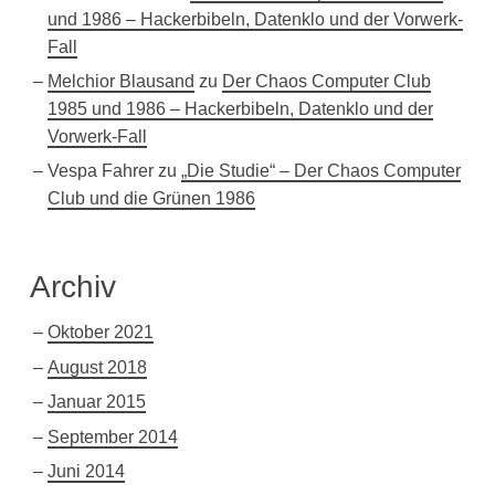
und 1986 – Hackerbibeln, Datenklo und der Vorwerk-
Fall
Melchior Blausand
zu
Der Chaos Computer Club
1985 und 1986 – Hackerbibeln, Datenklo und der
Vorwerk-Fall
Vespa Fahrer
zu
„Die Studie“ – Der Chaos Computer
Club und die Grünen 1986
Archiv
Oktober 2021
August 2018
Januar 2015
September 2014
Juni 2014