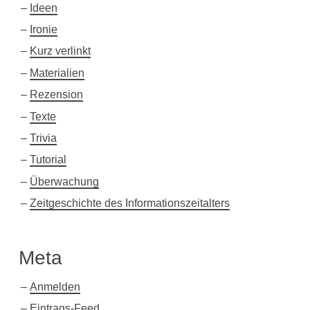
Ideen
Ironie
Kurz verlinkt
Materialien
Rezension
Texte
Trivia
Tutorial
Überwachung
Zeitgeschichte des Informationszeitalters
Meta
Anmelden
Eintrags-Feed