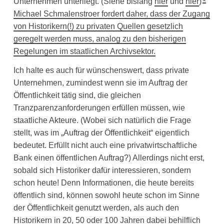
Unternehmen unterliegt. (Siehe bislang
hier
und
hier
)
Michael Schmalenstroer fordert daher, dass der Zugang
von Historikern(!) zu privaten Quellen gesetzlich
geregelt werden muss, analog zu den bisherigen
Regelungen im staatlichen Archivsektor.
Ich halte es auch für wünschenswert, dass private
Unternehmen, zumindest wenn sie im Auftrag der
Öffentlichkeit tätig sind, die gleichen
Tranzparenzanforderungen erfüllen müssen, wie
staatliche Akteure. (Wobei sich natürlich die Frage
stellt, was im „Auftrag der Öffentlichkeit“ eigentlich
bedeutet. Erfüllt nicht auch eine privatwirtschaftliche
Bank einen öffentlichen Auftrag?) Allerdings nicht erst,
sobald sich Historiker dafür interessieren, sondern
schon heute! Denn Informationen, die heute bereits
öffentlich sind, können sowohl heute schon im Sinne
der Öffentlichkeit genutzt werden, als auch den
Historikern in 20, 50 oder 100 Jahren dabei behilflich