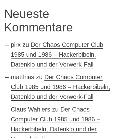
Neueste
Kommentare
pirx
zu
Der Chaos Computer Club
1985 und 1986 – Hackerbibeln,
Datenklo und der Vorwerk-Fall
matthias
zu
Der Chaos Computer
Club 1985 und 1986 – Hackerbibeln,
Datenklo und der Vorwerk-Fall
Claus Wahlers
zu
Der Chaos
Computer Club 1985 und 1986 –
Hackerbibeln, Datenklo und der