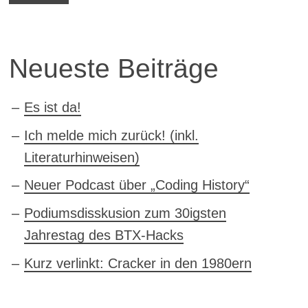
Neueste Beiträge
Es ist da!
Ich melde mich zurück! (inkl.
Literaturhinweisen)
Neuer Podcast über „Coding History“
Podiumsdisskusion zum 30igsten
Jahrestag des BTX-Hacks
Kurz verlinkt: Cracker in den 1980ern