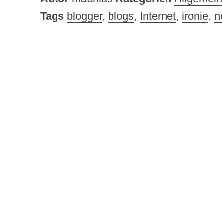
Tags
blogger
,
blogs
,
Internet
,
ironie
,
n