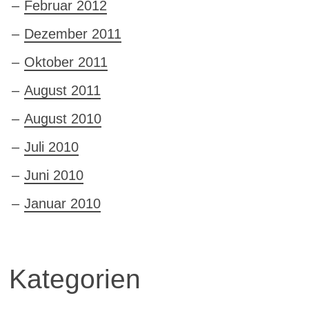
Februar 2012
Dezember 2011
Oktober 2011
August 2011
August 2010
Juli 2010
Juni 2010
Januar 2010
Kategorien