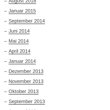
August 2018
Januar 2015
September 2014
Juni 2014
Mai 2014
April 2014
Januar 2014
Dezember 2013
November 2013
Oktober 2013
September 2013