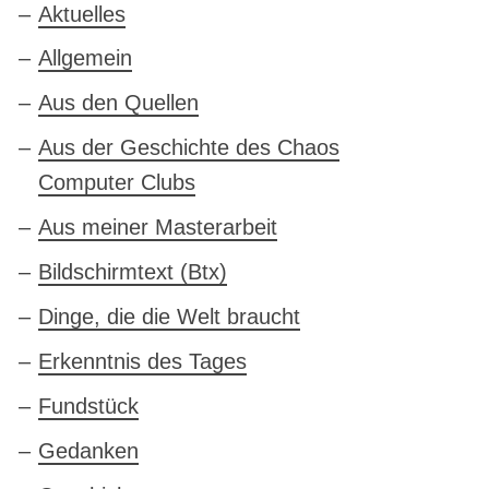
Aktuelles
Allgemein
Aus den Quellen
Aus der Geschichte des Chaos
Computer Clubs
Aus meiner Masterarbeit
Bildschirmtext (Btx)
Dinge, die die Welt braucht
Erkenntnis des Tages
Fundstück
Gedanken