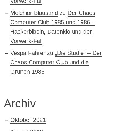
Vorwerk-Fall
Melchior Blausand
zu
Der Chaos
Computer Club 1985 und 1986 –
Hackerbibeln, Datenklo und der
Vorwerk-Fall
Vespa Fahrer
zu
„Die Studie“ – Der
Chaos Computer Club und die
Grünen 1986
Archiv
Oktober 2021