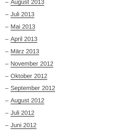
August 2013
Juli 2013
Mai 2013
April 2013
März 2013
November 2012
Oktober 2012
September 2012
August 2012
Juli 2012
Juni 2012